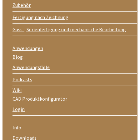
Zubehör
Fertigung nach Zeichnung
Guss-, Serienfertigung und mechanische Bearbeitung
Anwendungen
Blog
Anwendungsfälle
Podcasts
Wiki
CAD Produktkonfigurator
Login
Info
Downloads