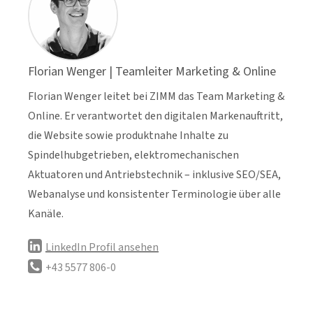
Florian Wenger | Teamleiter Marketing & Online
Florian Wenger leitet bei ZIMM das Team Marketing &
Online. Er verantwortet den digitalen Markenauftritt,
die Website sowie produktnahe Inhalte zu
Spindelhubgetrieben, elektromechanischen
Aktuatoren und Antriebstechnik – inklusive SEO/SEA,
Webanalyse und konsistenter Terminologie über alle
Kanäle.
LinkedIn Profil ansehen
+43 5577 806-0