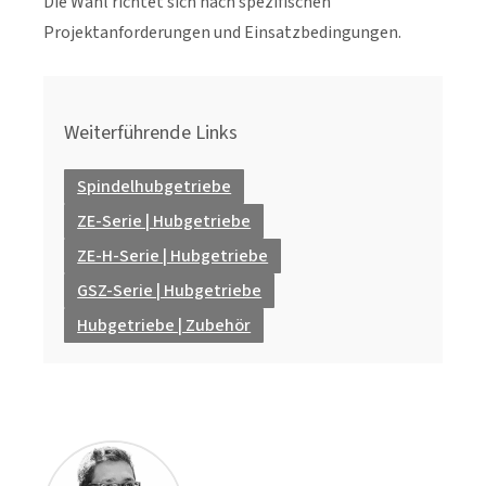
Die Wahl richtet sich nach spezifischen
Projektanforderungen und Einsatzbedingungen.
Weiterführende Links
Spindelhubgetriebe
ZE-Serie | Hubgetriebe
ZE-H-Serie | Hubgetriebe
GSZ-Serie | Hubgetriebe
Hubgetriebe | Zubehör