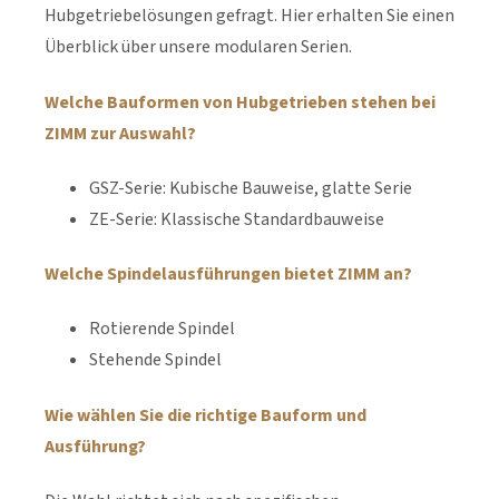
Hubgetriebelösungen gefragt. Hier erhalten Sie einen
Überblick über unsere modularen Serien.
Welche Bauformen von Hubgetrieben stehen bei
ZIMM zur Auswahl?
GSZ-Serie: Kubische Bauweise, glatte Serie
ZE-Serie: Klassische Standardbauweise
Welche Spindelausführungen bietet ZIMM an?
Rotierende Spindel
Stehende Spindel
Wie wählen Sie die richtige Bauform und
Ausführung?