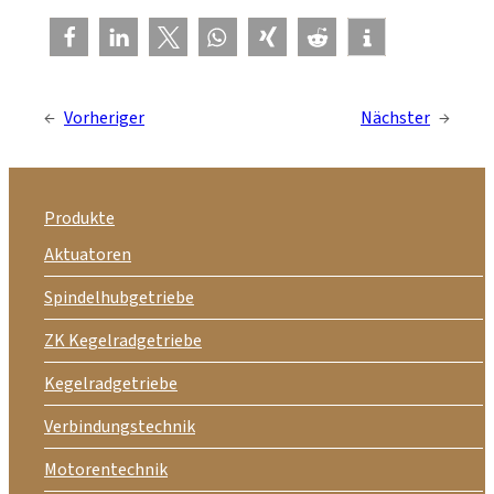
←
Vorheriger
Nächster
→
Produkte
Aktuatoren
Spindelhubgetriebe
ZK Kegelradgetriebe
Kegelradgetriebe
Verbindungstechnik
Motorentechnik