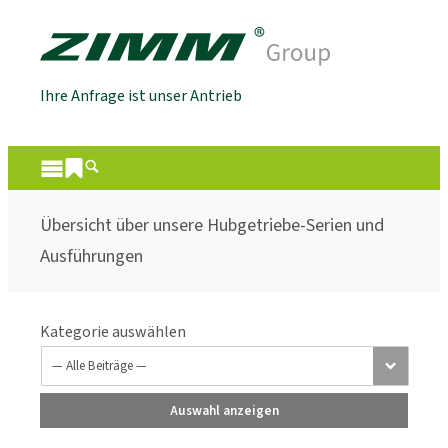
Ihre Anfrage ist unser Antrieb
Übersicht über unsere Hubgetriebe-Serien und
Ausführungen
Kategorie auswählen
Auswahl anzeigen