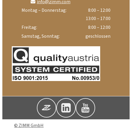
info@zimm.com
Montag – Donnerstag:
8:00 – 12:00
13:00 – 17:00
Freitag:
8:00 – 12:00
Samstag, Sonntag:
geschlossen
© ZIMM GmbH