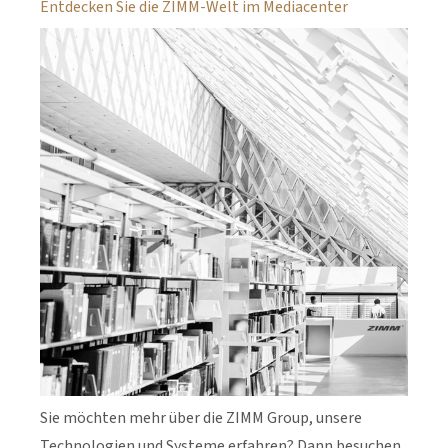
Entdecken Sie die ZIMM-Welt im Mediacenter
Sie möchten mehr über die ZIMM Group, unsere
Technologien und Systeme erfahren? Dann besuchen