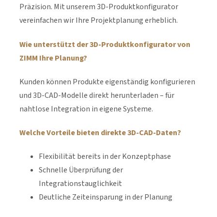
Präzision. Mit unserem 3D-Produktkonfigurator
vereinfachen wir Ihre Projektplanung erheblich.
Wie unterstützt der 3D-Produktkonfigurator von
ZIMM Ihre Planung?
Kunden können Produkte eigenständig konfigurieren
und 3D-CAD-Modelle direkt herunterladen – für
nahtlose Integration in eigene Systeme.
Welche Vorteile bieten direkte 3D-CAD-Daten?
Flexibilität bereits in der Konzeptphase
Schnelle Überprüfung der
Integrationstauglichkeit
Deutliche Zeiteinsparung in der Planung