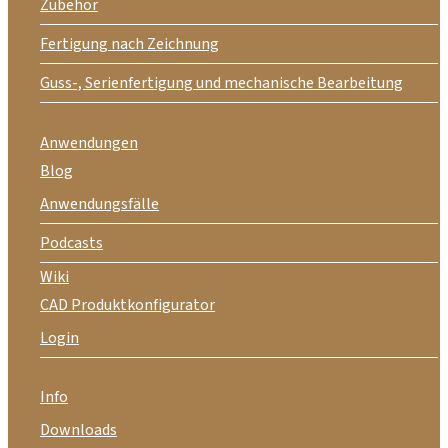
Zubehör
Fertigung nach Zeichnung
Guss-, Serienfertigung und mechanische Bearbeitung
Anwendungen
Blog
Anwendungsfälle
Podcasts
Wiki
CAD Produktkonfigurator
Login
Info
Downloads