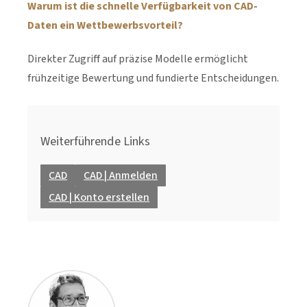
Warum ist die schnelle Verfügbarkeit von CAD-
Daten ein Wettbewerbsvorteil?
Direkter Zugriff auf präzise Modelle ermöglicht
frühzeitige Bewertung und fundierte Entscheidungen.
Weiterführende Links
CAD
CAD | Anmelden
CAD | Konto erstellen