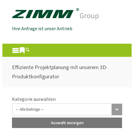
Ihre Anfrage ist unser Antrieb
Effiziente Projektplanung mit unserem 3D-
Produktkonfigurator
Kategorie auswählen
Auswahl anzeigen