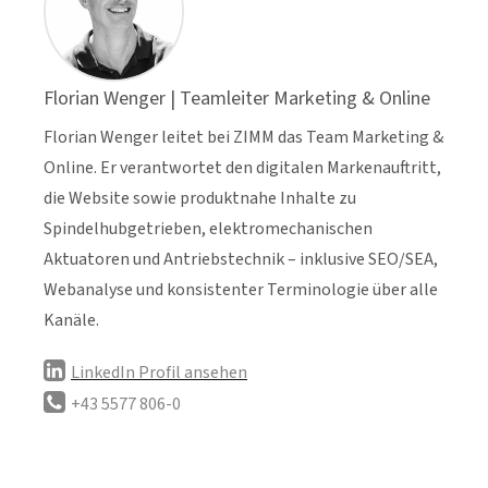
Florian Wenger | Teamleiter Marketing & Online
Florian Wenger leitet bei ZIMM das Team Marketing &
Online. Er verantwortet den digitalen Markenauftritt,
die Website sowie produktnahe Inhalte zu
Spindelhubgetrieben, elektromechanischen
Aktuatoren und Antriebstechnik – inklusive SEO/SEA,
Webanalyse und konsistenter Terminologie über alle
Kanäle.
LinkedIn Profil ansehen
+43 5577 806-0