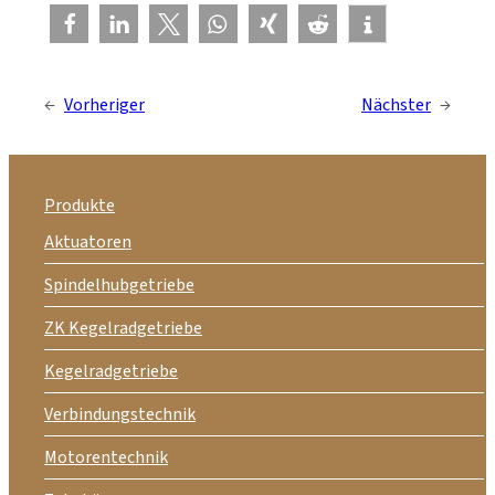
←
Vorheriger
Nächster
→
Produkte
Aktuatoren
Spindelhubgetriebe
ZK Kegelradgetriebe
Kegelradgetriebe
Verbindungstechnik
Motorentechnik