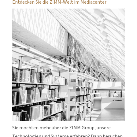
Entdecken Sie die ZIMM-Welt im Mediacenter
Sie möchten mehr über die ZIMM Group, unsere
Technologien und Systeme erfahren? Dann besuchen