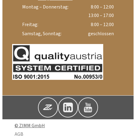
Montag – Donnerstag:
8:00 – 12:00
13:00 – 17:00
Freitag:
8:00 – 12:00
Samstag, Sonntag:
geschlossen
© ZIMM GmbH
AGB