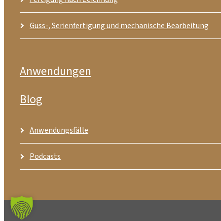
Guss-, Serienfertigung und mechanische Bearbeitung
Anwendungen
Blog
Anwendungsfälle
Podcasts