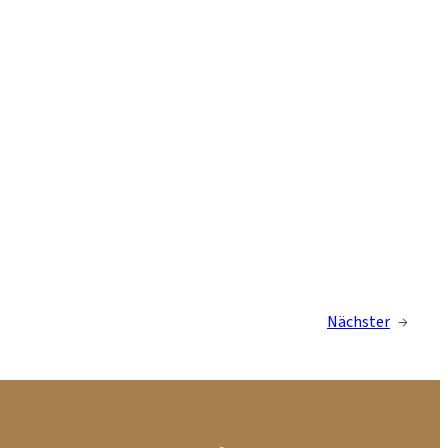
Nächster
→