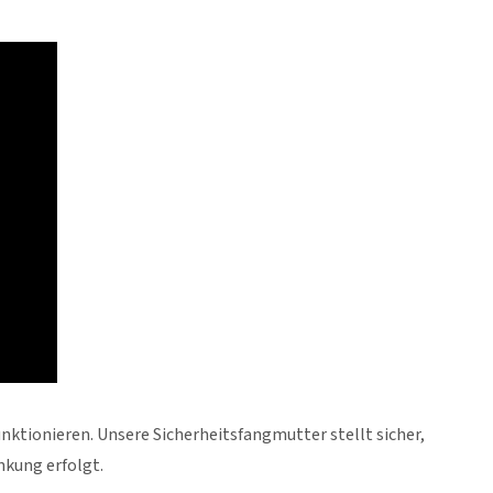
ktionieren. Unsere Sicherheitsfangmutter stellt sicher,
nkung erfolgt.