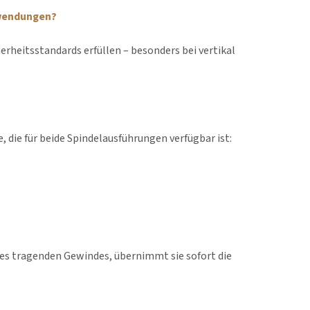
nwendungen?
rheitsstandards erfüllen – besonders bei vertikal
 die für beide Spindelausführungen verfügbar ist:
es tragenden Gewindes, übernimmt sie sofort die