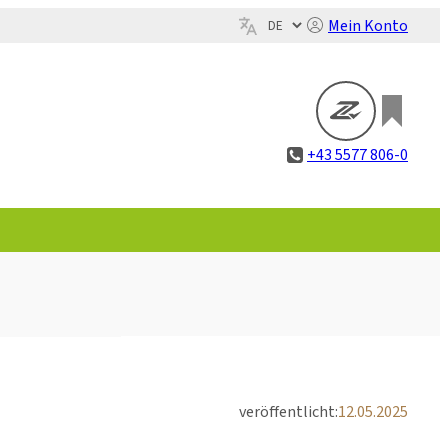
Mein Konto
+43 5577 806-0
veröffentlicht:
12.05.2025