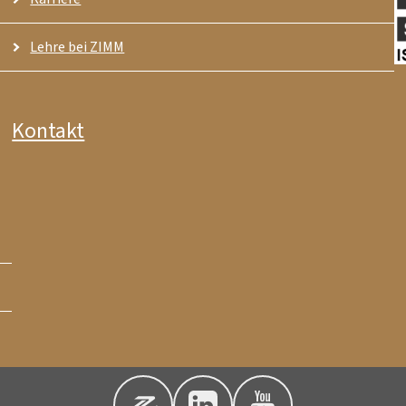
Lehre bei ZIMM
Kontakt