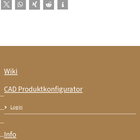
Wiki
CAD Produktkonfigurator
Login
Info