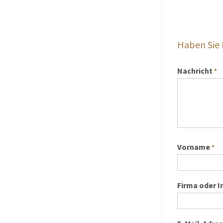
Haben Sie
Nachricht
*
Vorname
*
Firma oder I