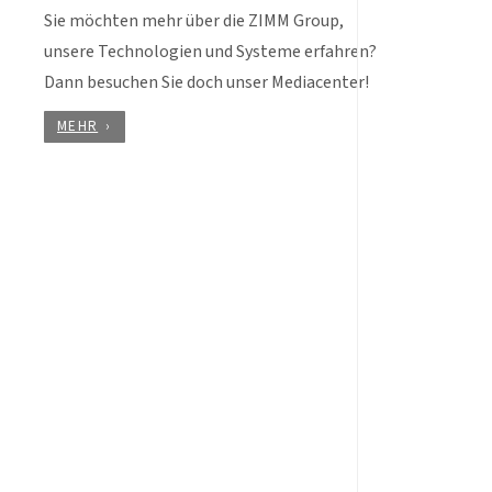
Sie möchten mehr über die ZIMM Group,
unsere Technologien und Systeme erfahren?
Dann besuchen Sie doch unser Mediacenter!
MEHR