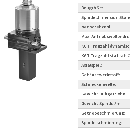
Baugröße:
Spindeldimension Stan
Nenndrehzahl:
Max. Antriebswellendre
KGT Tragzahl dynamisc
KGT Tragzahl statisch 
Axialspiel:
Gehäusewerkstoff:
Schneckenwelle:
Gewicht Hubgetriebe:
Gewicht Spindel/m:
Getriebeschmierung:
Spindelschmierung: