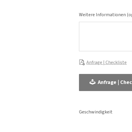
Weitere Informationen (op
Anfrage | Checkliste
Anfrage | Chec
Geschwindigkeit