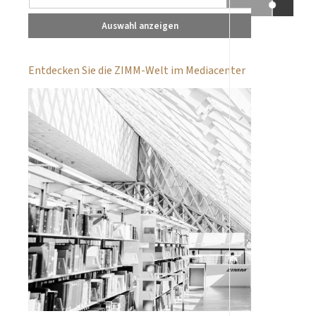
Auswahl anzeigen
Entdecken Sie die ZIMM-Welt im Mediacenter