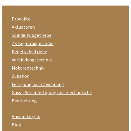
Produkte
Aktuatoren
Spindelhubgetriebe
ZK Kegelradgetriebe
Kegelradgetriebe
Verbindungstechnik
Motorentechnik
Zubehör
Fertigung nach Zeichnung
Guss-, Serienfertigung und mechanische
Bearbeitung
Anwendungen
Blog