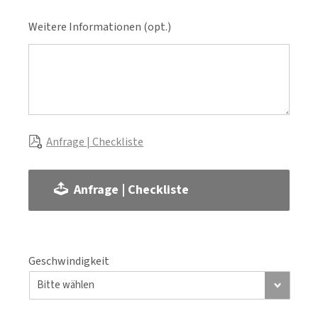
Weitere Informationen (opt.)
Anfrage | Checkliste
Anfrage | Checkliste
Geschwindigkeit