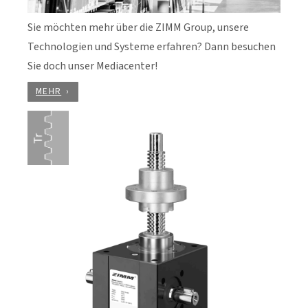
Sie möchten mehr über die ZIMM Group, unsere
Technologien und Systeme erfahren? Dann besuchen
Sie doch unser Mediacenter!
MEHR