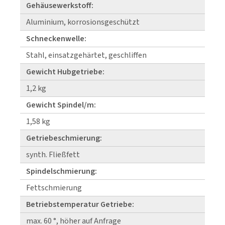
Gehäusewerkstoff:
Aluminium, korrosionsgeschützt
Schneckenwelle:
Stahl, einsatzgehärtet, geschliffen
Gewicht Hubgetriebe:
1,2 kg
Gewicht Spindel/m:
1,58 kg
Getriebeschmierung:
synth. Fließfett
Spindelschmierung:
Fettschmierung
Betriebstemperatur Getriebe:
max. 60 °, höher auf Anfrage