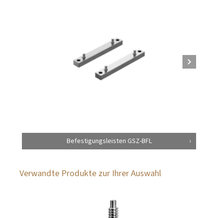
Befestigungsleisten GSZ-BFL
Verwandte Produkte zur Ihrer Auswahl