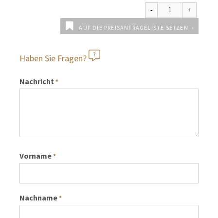
AUF DIE PREISANFRAGELISTE SETZEN
Haben Sie Fragen?
Nachricht
*
Vorname
*
Nachname
*