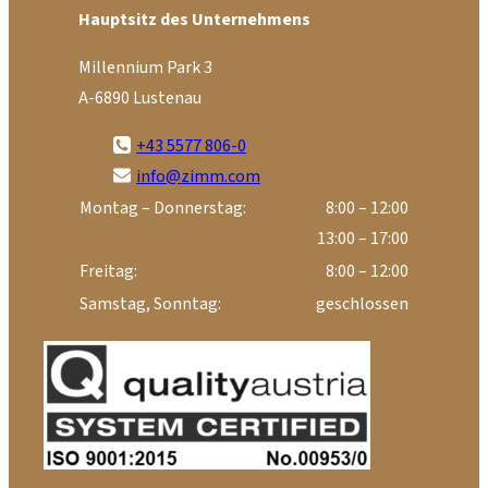
Hauptsitz des Unternehmens
Millennium Park 3
A-6890 Lustenau
+43 5577 806-0
info@zimm.com
Montag – Donnerstag:
8:00 – 12:00
13:00 – 17:00
Freitag:
8:00 – 12:00
Samstag, Sonntag:
geschlossen