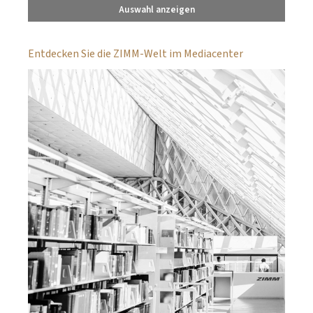
Auswahl anzeigen
Entdecken Sie die ZIMM-Welt im Mediacenter