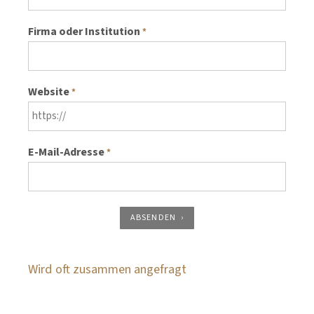
Firma oder Institution
*
Website
*
E-Mail-Adresse
*
ABSENDEN
Wird oft zusammen angefragt