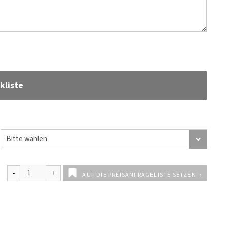
kliste
AUF DIE PREISANFRAGELISTE SETZEN