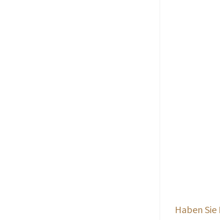
Haben Sie