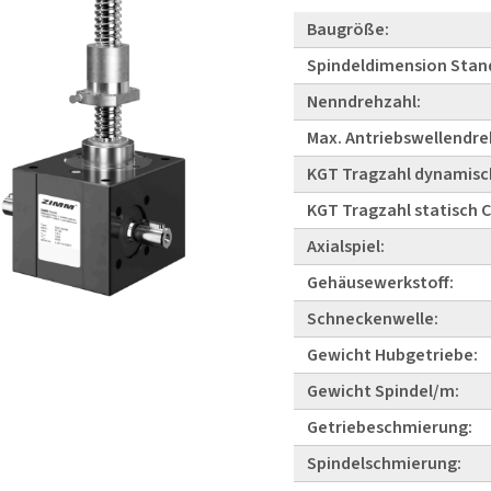
Baugröße:
Spindeldimension Stan
Nenndrehzahl:
Max. Antriebswellendre
KGT Tragzahl dynamisc
KGT Tragzahl statisch 
Axialspiel:
Gehäusewerkstoff:
Schneckenwelle:
Gewicht Hubgetriebe:
Gewicht Spindel/m:
Getriebeschmierung:
Spindelschmierung: