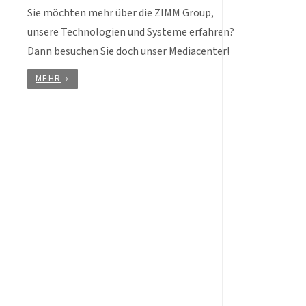
Sie möchten mehr über die ZIMM Group,
unsere Technologien und Systeme erfahren?
Dann besuchen Sie doch unser Mediacenter!
MEHR