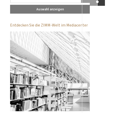
Auswahl anzeigen
Entdecken Sie die ZIMM-Welt im Mediacenter