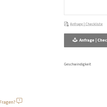
Anfrage | Checkliste
Anfrage | Chec
Geschwindigkeit
 Fragen?