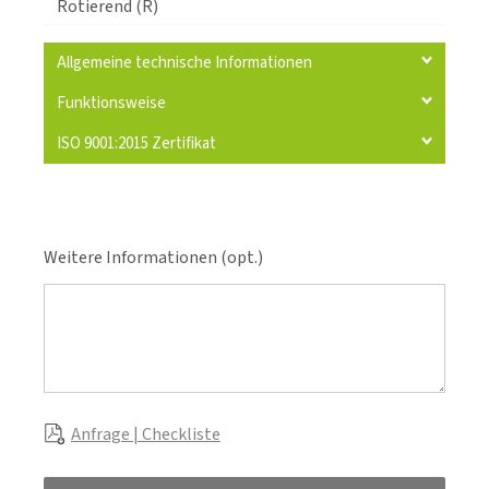
Rotierend (R)
Allgemeine technische Informationen
Funktionsweise
ISO 9001:2015 Zertifikat
Weitere Informationen (opt.)
Anfrage | Checkliste