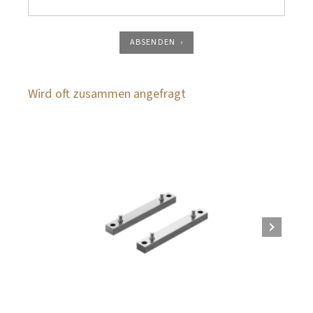
ABSENDEN
Wird oft zusammen angefragt