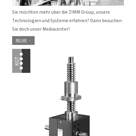
Sie möchten mehr über die ZIMM Group, unsere
Technologien und Systeme erfahren? Dann besuchen
Sie doch unser Mediacenter!
MEHR