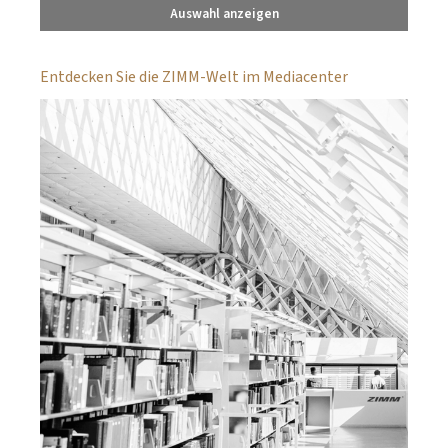
Auswahl anzeigen
Entdecken Sie die ZIMM-Welt im Mediacenter