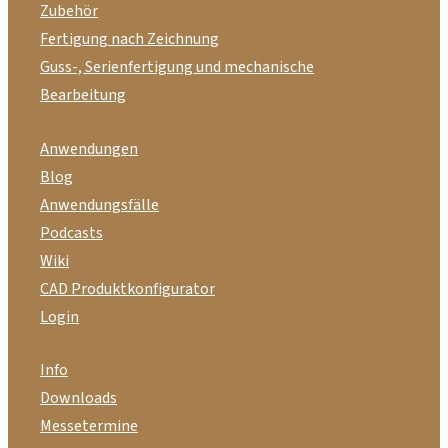
Zubehör
Fertigung nach Zeichnung
Guss-, Serienfertigung und mechanische
Bearbeitung
Anwendungen
Blog
Anwendungsfälle
Podcasts
Wiki
CAD Produktkonfigurator
Login
Info
Downloads
Messetermine