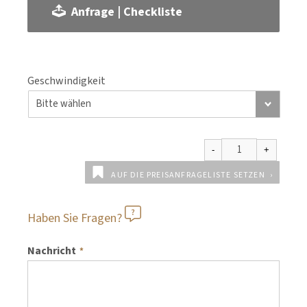
Anfrage | Checkliste
Geschwindigkeit
AUF DIE PREISANFRAGELISTE SETZEN
Haben Sie Fragen?
Nachricht
*