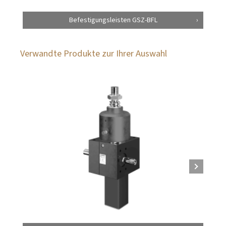
Befestigungsleisten GSZ-BFL
Verwandte Produkte zur Ihrer Auswahl