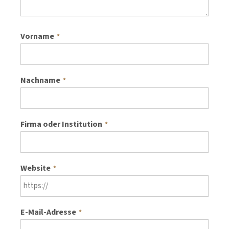
Vorname
*
Nachname
*
Firma oder Institution
*
Website
*
E-Mail-Adresse
*