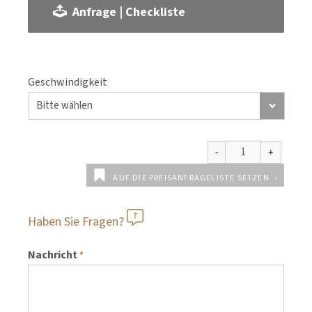
Anfrage | Checkliste
Geschwindigkeit
AUF DIE PREISANFRAGELISTE SETZEN
Haben Sie Fragen?
Nachricht
*