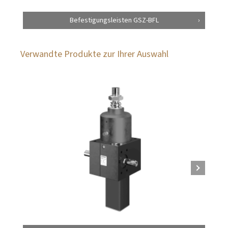
Befestigungsleisten GSZ-BFL
Verwandte Produkte zur Ihrer Auswahl