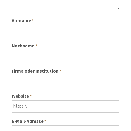
Vorname
*
Nachname
*
Firma oder Institution
*
Website
*
E-Mail-Adresse
*