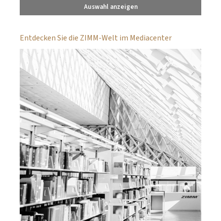
Auswahl anzeigen
Entdecken Sie die ZIMM-Welt im Mediacenter