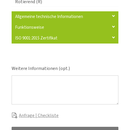
Rotierend (R)
Allgemeine technische Informationen
Funktionsweise
ISO 9001:2015 Zertifikat
Weitere Informationen (opt.)
Anfrage | Checkliste