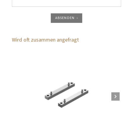
ABSENDEN
Wird oft zusammen angefragt