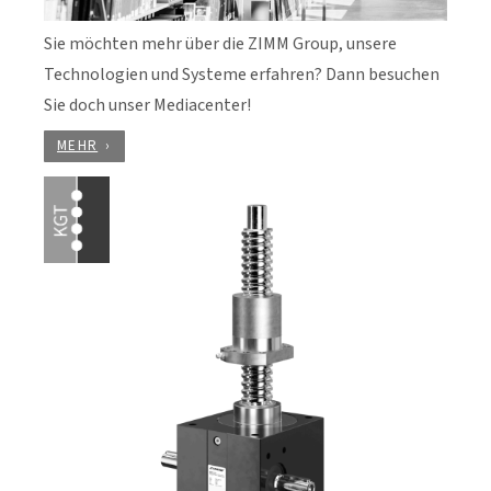
Sie möchten mehr über die ZIMM Group, unsere
Technologien und Systeme erfahren? Dann besuchen
Sie doch unser Mediacenter!
MEHR