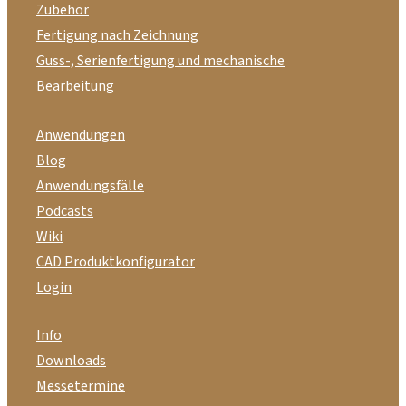
Zubehör
Fertigung nach Zeichnung
Guss-, Serienfertigung und mechanische
Bearbeitung
Anwendungen
Blog
Anwendungsfälle
Podcasts
Wiki
CAD Produktkonfigurator
Login
Info
Downloads
Messetermine