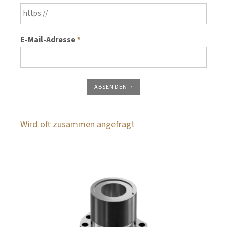
E-Mail-Adresse
*
ABSENDEN
Wird oft zusammen angefragt