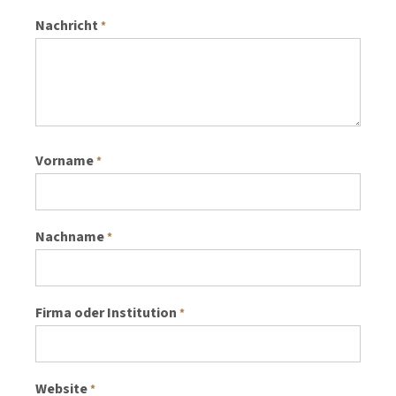
Nachricht
*
Vorname
*
Nachname
*
Firma oder Institution
*
Website
*