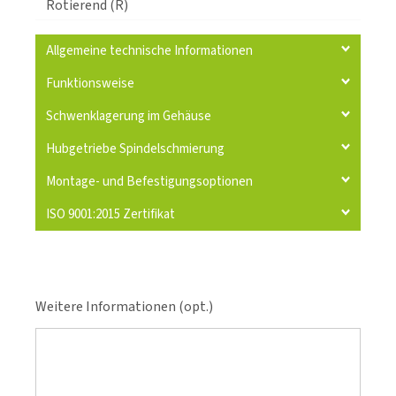
Rotierend (R)
Allgemeine technische Informationen
Funktionsweise
Schwenklagerung im Gehäuse
Hubgetriebe Spindelschmierung
Montage- und Befestigungsoptionen
ISO 9001:2015 Zertifikat
Weitere Informationen (opt.)