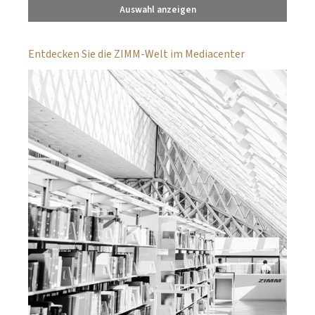
Auswahl anzeigen
Entdecken Sie die ZIMM-Welt im Mediacenter