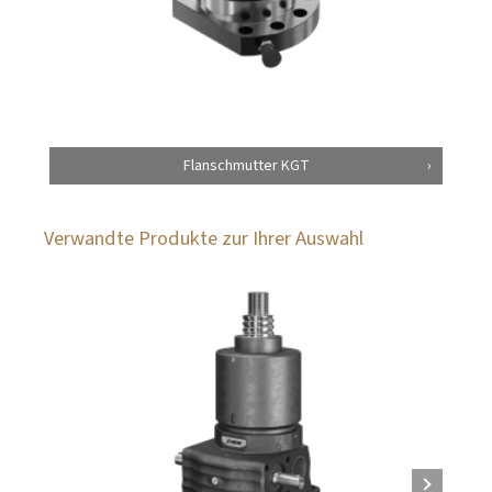
Flanschmutter KGT
Verwandte Produkte zur Ihrer Auswahl