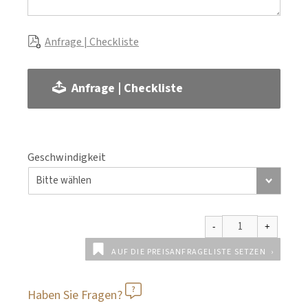
Anfrage | Checkliste
Anfrage | Checkliste
Geschwindigkeit
AUF DIE PREISANFRAGELISTE SETZEN
Haben Sie Fragen?