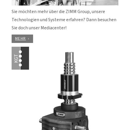
Sie möchten mehr über die ZIMM Group, unsere
Technologien und Systeme erfahren? Dann besuchen
Sie doch unser Mediacenter!
MEHR