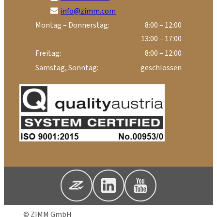
info@zimm.com
Montag – Donnerstag:
8:00 – 12:00
13:00 – 17:00
Freitag:
8:00 – 12:00
Samstag, Sonntag:
geschlossen
© ZIMM GmbH