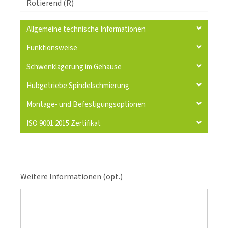
Rotierend (R)
Allgemeine technische Informationen
Funktionsweise
Schwenklagerung im Gehäuse
Hubgetriebe Spindelschmierung
Montage- und Befestigungsoptionen
ISO 9001:2015 Zertifikat
Weitere Informationen (opt.)