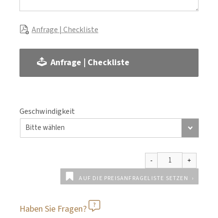
Anfrage | Checkliste
Anfrage | Checkliste
Geschwindigkeit
AUF DIE PREISANFRAGELISTE SETZEN
Haben Sie Fragen?