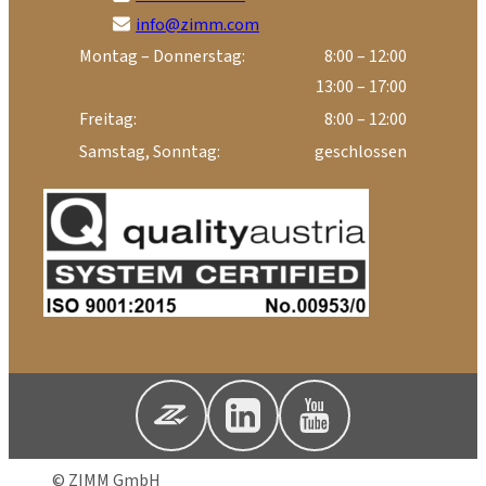
info@zimm.com
Montag – Donnerstag:
8:00 – 12:00
13:00 – 17:00
Freitag:
8:00 – 12:00
Samstag, Sonntag:
geschlossen
© ZIMM GmbH