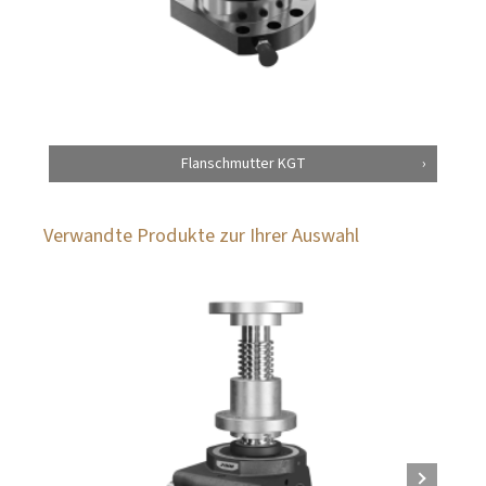
Flanschmutter KGT
Verwandte Produkte zur Ihrer Auswahl