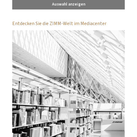
Auswahl anzeigen
Entdecken Sie die ZIMM-Welt im Mediacenter