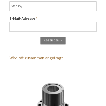
E-Mail-Adresse
*
ABSENDEN
Wird oft zusammen angefragt