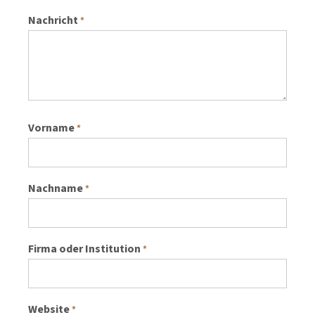
Nachricht
*
Vorname
*
Nachname
*
Firma oder Institution
*
Website
*