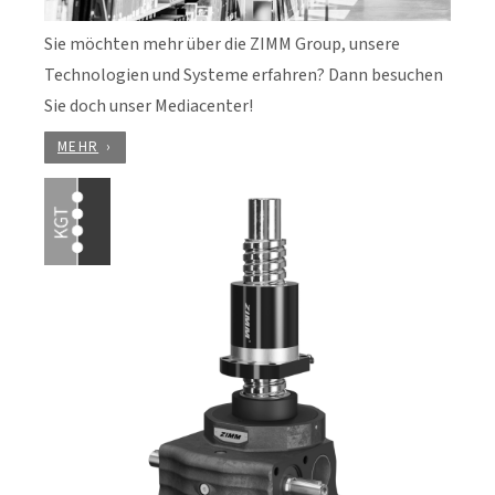
Sie möchten mehr über die ZIMM Group, unsere
Technologien und Systeme erfahren? Dann besuchen
Sie doch unser Mediacenter!
MEHR