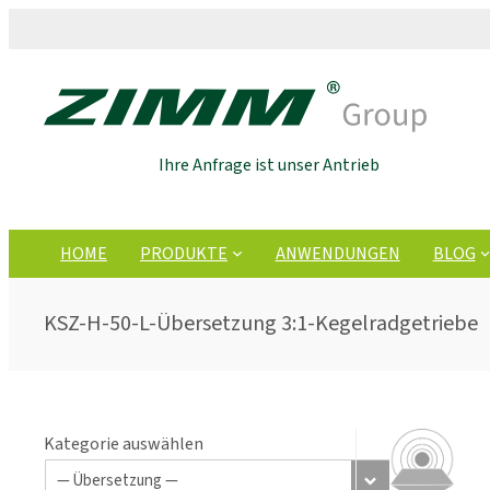
Ihre Anfrage ist unser Antrieb
HOME
PRODUKTE
ANWENDUNGEN
BLOG
KSZ-H-50-L-Übersetzung 3:1-Kegelradgetriebe
Kategorie auswählen