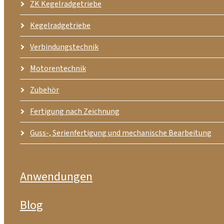
ZK Kegelradgetriebe
Kegelradgetriebe
Verbindungstechnik
Motorentechnik
Zubehör
Fertigung nach Zeichnung
Guss-, Serienfertigung und mechanische Bearbeitung
Anwendungen
Blog