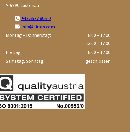
A-6890 Lustenau
+43 5577 806-0
info@zimm.com
Montag – Donnerstag:
8:00 – 12:00
13:00 – 17:00
Freitag:
8:00 – 12:00
Samstag, Sonntag:
geschlossen