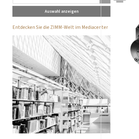
Auswahl anzeigen
Entdecken Sie die ZIMM-Welt im Mediacenter