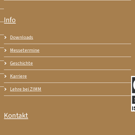
Info
Downloads
Messetermine
Geschichte
Karriere
Lehre bei ZIMM
Kontakt