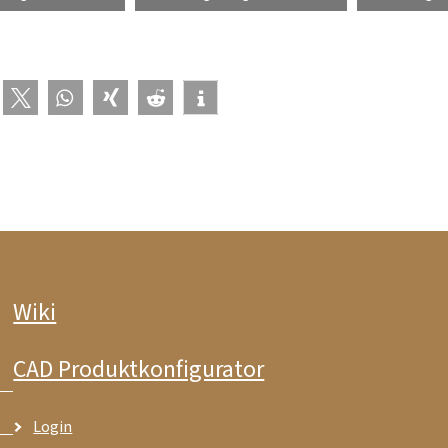
Wiki
CAD Produktkonfigurator
Login