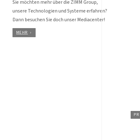
Sie möchten mehr über die ZIMM Group,
unsere Technologien und Systeme erfahren?
Dann besuchen Sie doch unser Mediacenter!
MEHR
PR