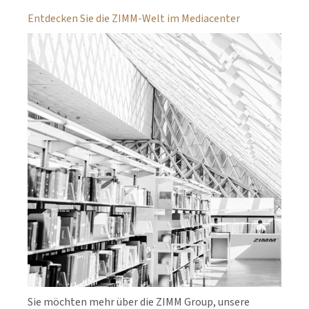
Entdecken Sie die ZIMM-Welt im Mediacenter
Sie möchten mehr über die ZIMM Group, unsere