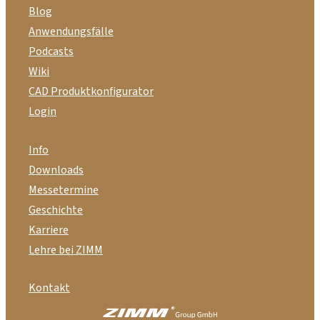
Blog
Anwendungsfälle
Podcasts
Wiki
CAD Produktkonfigurator
Login
Info
Downloads
Messetermine
Geschichte
Karriere
Lehre bei ZIMM
Kontakt