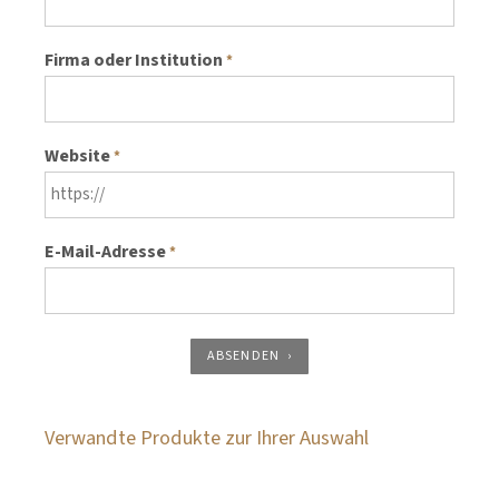
Firma oder Institution
*
Website
*
E-Mail-Adresse
*
ABSENDEN
Verwandte Produkte zur Ihrer Auswahl