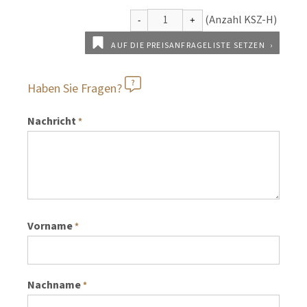
AUF DIE PREISANFRAGELISTE SETZEN
Haben Sie Fragen?
Nachricht
*
Vorname
*
Nachname
*