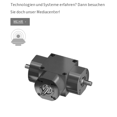
Technologien und Systeme erfahren? Dann besuchen
Sie doch unser Mediacenter!
MEHR