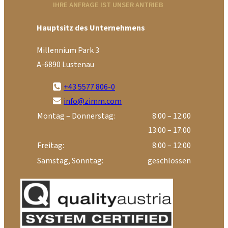
IHRE ANFRAGE IST UNSER ANTRIEB
Hauptsitz des Unternehmens
Millennium Park 3
A-6890 Lustenau
+43 5577 806-0
info@zimm.com
Montag – Donnerstag:
8:00 – 12:00
13:00 – 17:00
Freitag:
8:00 – 12:00
Samstag, Sonntag:
geschlossen