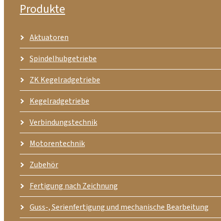
Produkte
Aktuatoren
Spindelhubgetriebe
ZK Kegelradgetriebe
Kegelradgetriebe
Verbindungstechnik
Motorentechnik
Zubehör
Fertigung nach Zeichnung
Guss-, Serienfertigung und mechanische Bearbeitung