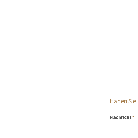
Haben Sie
Nachricht
*