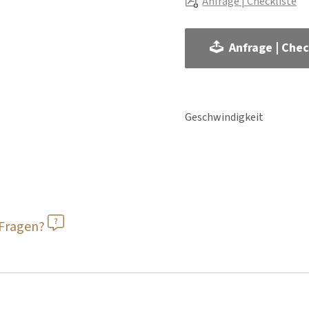
Anfrage | Checkliste
Anfrage | Chec
Geschwindigkeit
 Fragen?