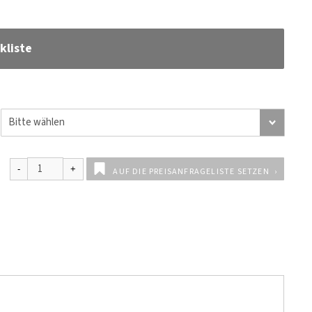
kliste
AUF DIE PREISANFRAGELISTE SETZEN