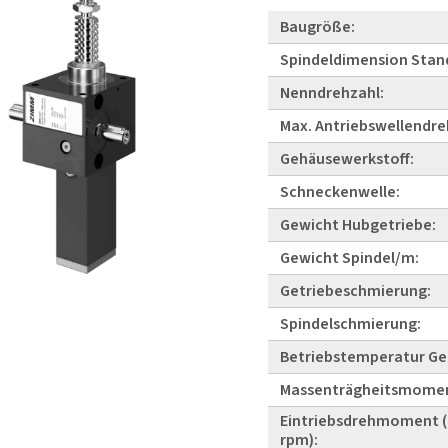
Baugröße:
Spindeldimension Stan
Nenndrehzahl:
Max. Antriebswellendre
Gehäusewerkstoff:
Schneckenwelle:
Gewicht Hubgetriebe:
Gewicht Spindel/m:
Getriebeschmierung:
Spindelschmierung:
Betriebstemperatur Ge
Massenträgheitsmome
Eintriebsdrehmoment (
rpm):