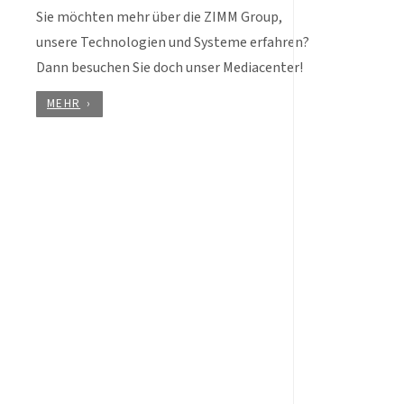
Sie möchten mehr über die ZIMM Group,
unsere Technologien und Systeme erfahren?
Dann besuchen Sie doch unser Mediacenter!
MEHR