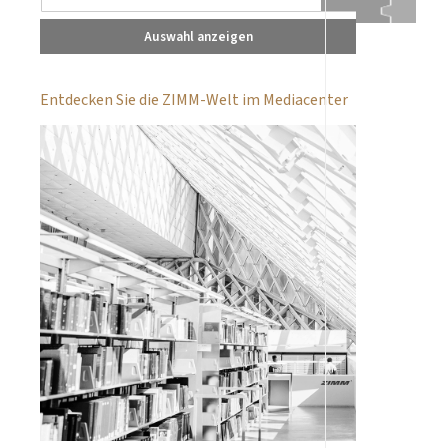
Auswahl anzeigen
Entdecken Sie die ZIMM-Welt im Mediacenter