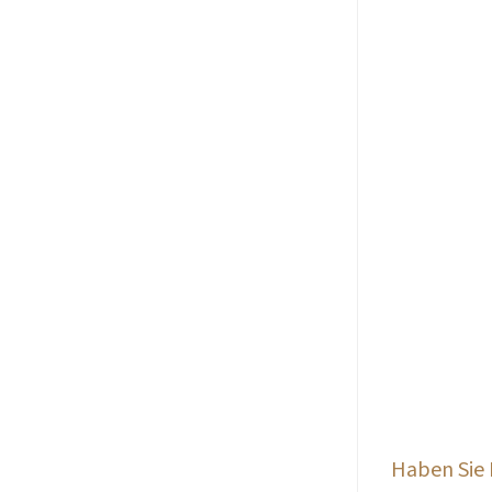
Haben Sie