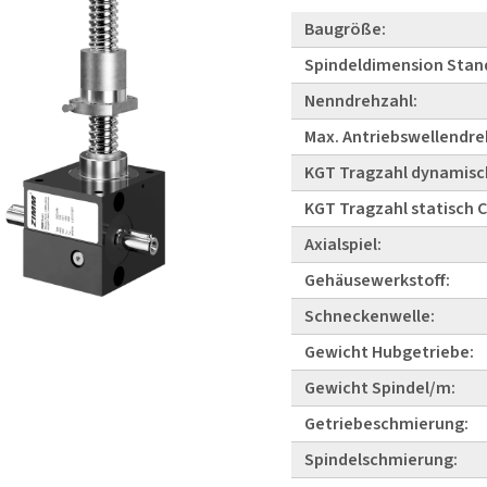
Baugröße:
Spindeldimension Stan
Nenndrehzahl:
Max. Antriebswellendre
KGT Tragzahl dynamisc
KGT Tragzahl statisch 
Axialspiel:
Gehäusewerkstoff:
Schneckenwelle:
Gewicht Hubgetriebe:
Gewicht Spindel/m:
Getriebeschmierung:
Spindelschmierung: