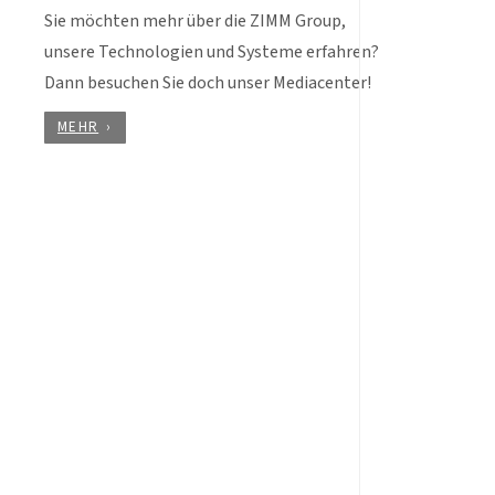
Sie möchten mehr über die ZIMM Group,
unsere Technologien und Systeme erfahren?
Dann besuchen Sie doch unser Mediacenter!
MEHR