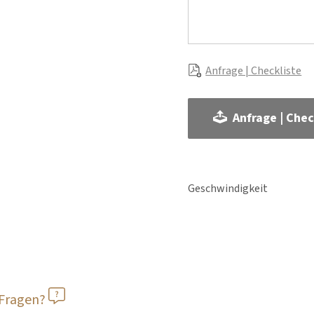
Anfrage | Checkliste
Anfrage | Chec
Geschwindigkeit
 Fragen?