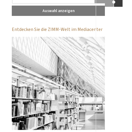
Auswahl anzeigen
Entdecken Sie die ZIMM-Welt im Mediacenter