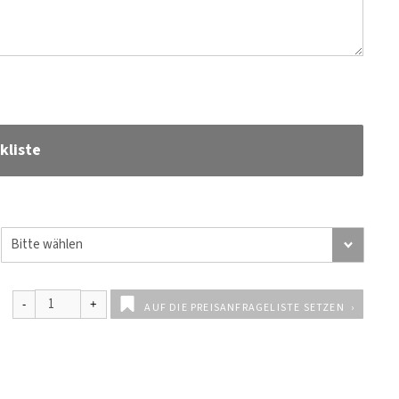
kliste
AUF DIE PREISANFRAGELISTE SETZEN