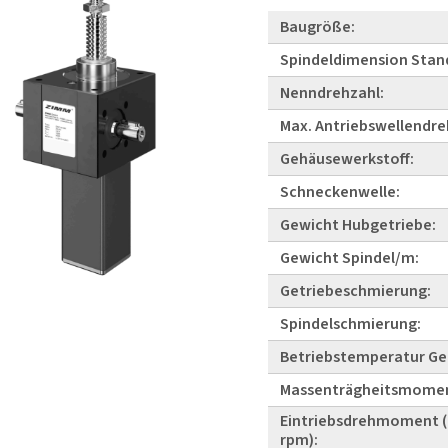
Baugröße:
Spindeldimension Stan
Nenndrehzahl:
Max. Antriebswellendre
Gehäusewerkstoff:
Schneckenwelle:
Gewicht Hubgetriebe:
Gewicht Spindel/m:
Getriebeschmierung:
Spindelschmierung:
Betriebstemperatur Ge
Massenträgheitsmome
Eintriebsdrehmoment (
rpm):