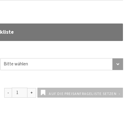
kliste
AUF DIE PREISANFRAGELISTE SETZEN