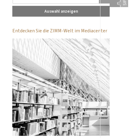
Auswahl anzeigen
Entdecken Sie die ZIMM-Welt im Mediacenter