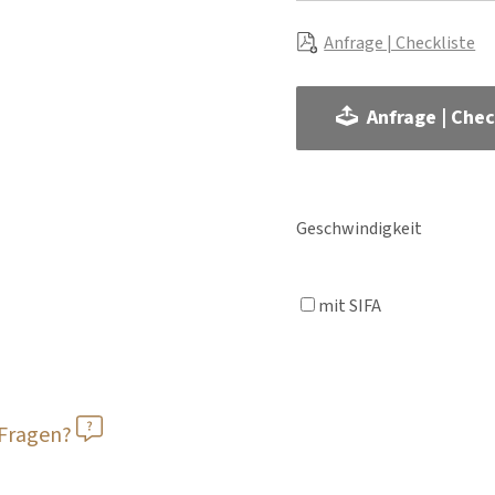
Anfrage | Checkliste
Anfrage | Chec
Geschwindigkeit
mit SIFA
 Fragen?