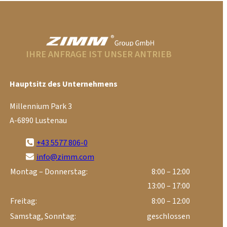
IHRE ANFRAGE IST UNSER ANTRIEB
Hauptsitz des Unternehmens
Millennium Park 3
A-6890 Lustenau
+43 5577 806-0
info@zimm.com
Montag – Donnerstag:
8:00 – 12:00
13:00 – 17:00
Freitag:
8:00 – 12:00
Samstag, Sonntag:
geschlossen