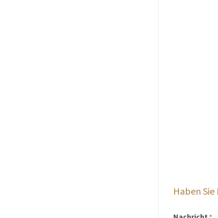
Haben Sie
Nachricht
*