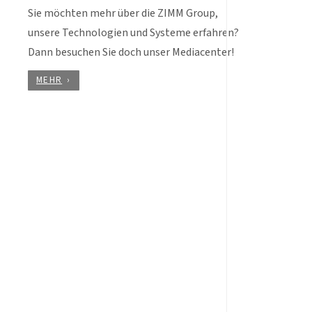
Sie möchten mehr über die ZIMM Group,
unsere Technologien und Systeme erfahren?
Dann besuchen Sie doch unser Mediacenter!
MEHR