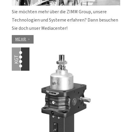
Sie möchten mehr über die ZIMM Group, unsere
Technologien und Systeme erfahren? Dann besuchen
Sie doch unser Mediacenter!
MEHR