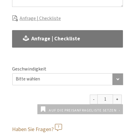
Anfrage | Checkliste
Anfrage | Checkliste
Geschwindigkeit
AUF DIE PREISANFRAGELISTE SETZEN
Haben Sie Fragen?