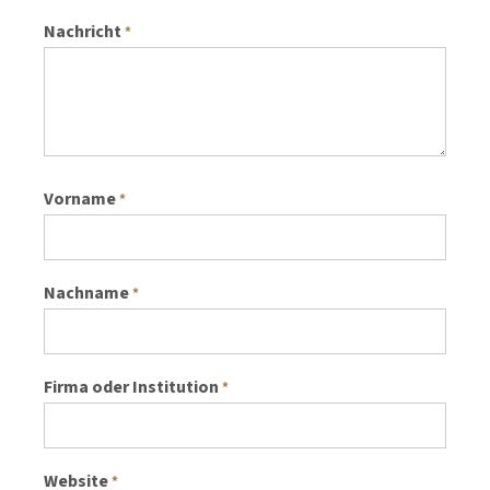
Nachricht
*
Vorname
*
Nachname
*
Firma oder Institution
*
Website
*