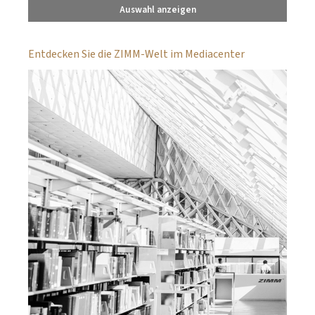
Auswahl anzeigen
Entdecken Sie die ZIMM-Welt im Mediacenter