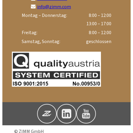
info@zimm.com
Montag – Donnerstag:
8:00 – 12:00
13:00 – 17:00
Freitag:
8:00 – 12:00
Samstag, Sonntag:
geschlossen
© ZIMM GmbH