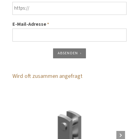
E-Mail-Adresse
*
ABSENDEN
Wird oft zusammen angefragt