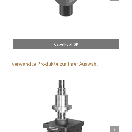
Gabelkopf GK
Verwandte Produkte zur Ihrer Auswahl