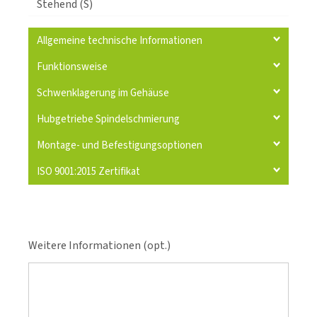
Stehend (S)
Allgemeine technische Informationen
Funktionsweise
Schwenklagerung im Gehäuse
Hubgetriebe Spindelschmierung
Montage- und Befestigungsoptionen
ISO 9001:2015 Zertifikat
Weitere Informationen (opt.)