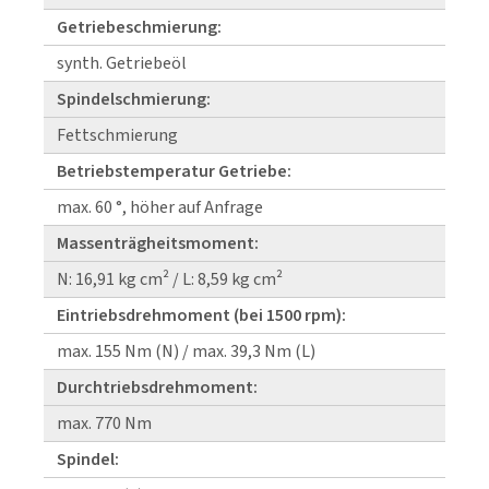
Getriebeschmierung:
synth. Getriebeöl
Spindelschmierung:
Fettschmierung
Betriebstemperatur Getriebe:
max. 60 °, höher auf Anfrage
Massenträgheitsmoment:
N: 16,91 kg cm² / L: 8,59 kg cm²
Eintriebsdrehmoment (bei 1500 rpm):
max. 155 Nm (N) / max. 39,3 Nm (L)
Durchtriebsdrehmoment:
max. 770 Nm
Spindel: