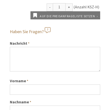
AUF DIE PREISANFRAGELISTE SETZEN
Haben Sie Fragen?
Nachricht
*
Vorname
*
Nachname
*