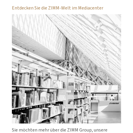
Entdecken Sie die ZIMM-Welt im Mediacenter
Sie möchten mehr über die ZIMM Group, unsere