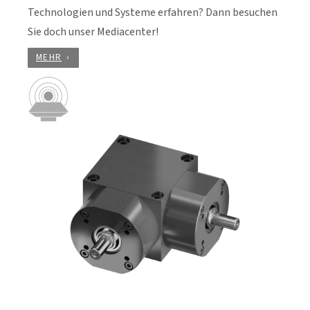
Technologien und Systeme erfahren? Dann besuchen
Sie doch unser Mediacenter!
MEHR