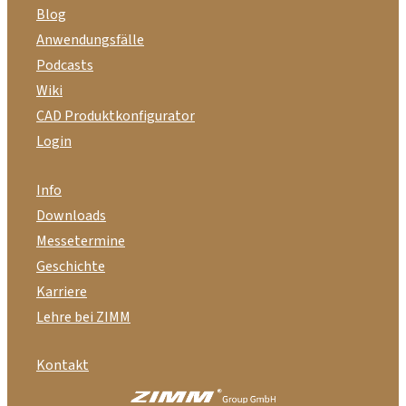
Blog
Anwendungsfälle
Podcasts
Wiki
CAD Produktkonfigurator
Login
Info
Downloads
Messetermine
Geschichte
Karriere
Lehre bei ZIMM
Kontakt