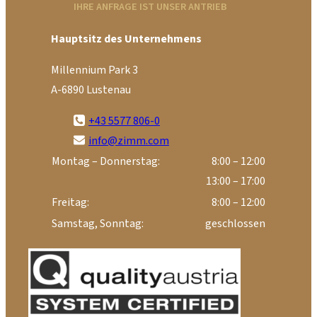
IHRE ANFRAGE IST UNSER ANTRIEB
Hauptsitz des Unternehmens
Millennium Park 3
A-6890 Lustenau
+43 5577 806-0
info@zimm.com
Montag – Donnerstag:
8:00 – 12:00
13:00 – 17:00
Freitag:
8:00 – 12:00
Samstag, Sonntag:
geschlossen