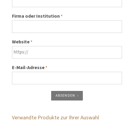
Firma oder Institution
*
Website
*
E-Mail-Adresse
*
ABSENDEN
Verwandte Produkte zur Ihrer Auswahl