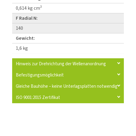
0,614 kg cm²
F Radial N:
140
Gewicht:
1,6 kg
Hinweis zur Drehrichtung der Wellenanordnung
Befestigungsmöglichkeit
Gleiche Bauhöhe – keine Unterlagsplatten notwendig
ISO 9001:2015 Zertifikat