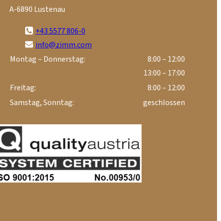
A-6890 Lustenau
+43 5577 806-0
info@zimm.com
Montag – Donnerstag:
8:00 – 12:00
13:00 – 17:00
Freitag:
8:00 – 12:00
Samstag, Sonntag:
geschlossen