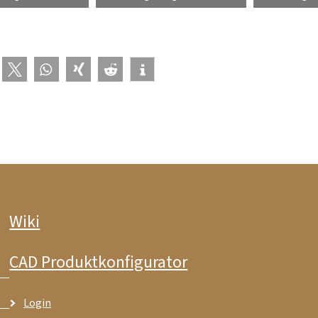
Wiki
CAD Produktkonfigurator
Login