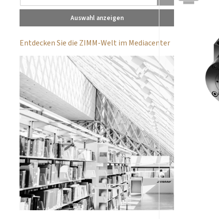
Auswahl anzeigen
Entdecken Sie die ZIMM-Welt im Mediacenter