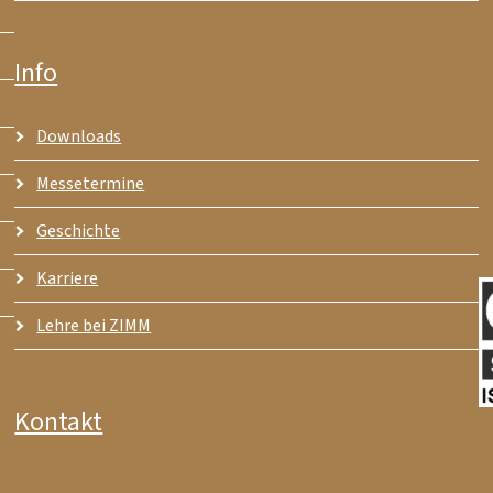
Info
Downloads
Messetermine
Geschichte
Karriere
Lehre bei ZIMM
Kontakt