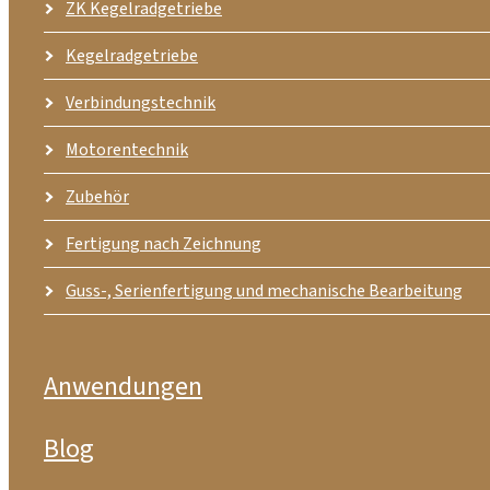
ZK Kegelradgetriebe
Kegelradgetriebe
Verbindungstechnik
Motorentechnik
Zubehör
Fertigung nach Zeichnung
Guss-, Serienfertigung und mechanische Bearbeitung
Anwendungen
Blog