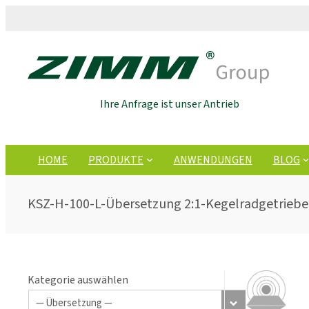
Ihre Anfrage ist unser Antrieb
HOME
PRODUKTE
ANWENDUNGEN
BLOG
KSZ-H-100-L-Übersetzung 2:1-Kegelradgetriebe
Kategorie auswählen