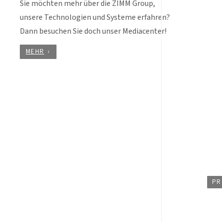
Sie möchten mehr über die ZIMM Group,
unsere Technologien und Systeme erfahren?
Dann besuchen Sie doch unser Mediacenter!
MEHR
PR