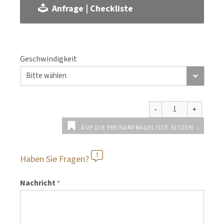
Anfrage | Checkliste
Geschwindigkeit
AUF DIE PREISANFRAGELISTE SETZEN
Haben Sie Fragen?
Nachricht
*