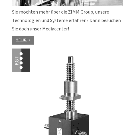
Sie möchten mehr über die ZIMM Group, unsere
Technologien und Systeme erfahren? Dann besuchen
Sie doch unser Mediacenter!
MEHR