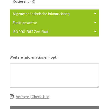
Rotierend (R)
Allgemeine technische Informationen
Funktionsweise
ISO 9001:2015 Zertifikat
Weitere Informationen (opt.)
Anfrage | Checkliste