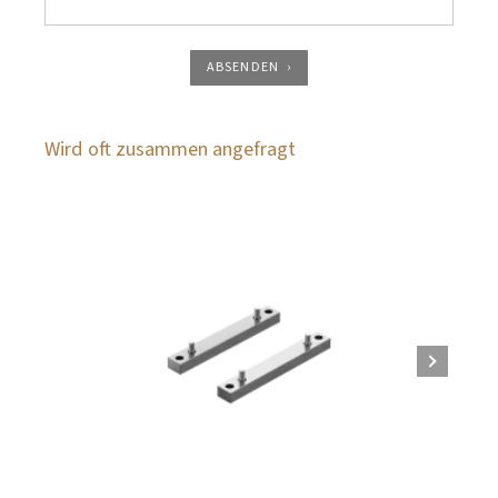
ABSENDEN
Wird oft zusammen angefragt