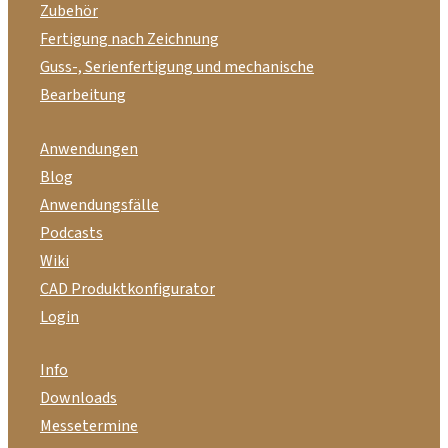
Zubehör
Fertigung nach Zeichnung
Guss-, Serienfertigung und mechanische
Bearbeitung
Anwendungen
Blog
Anwendungsfälle
Podcasts
Wiki
CAD Produktkonfigurator
Login
Info
Downloads
Messetermine