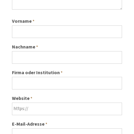
Vorname
*
Nachname
*
Firma oder Institution
*
Website
*
E-Mail-Adresse
*