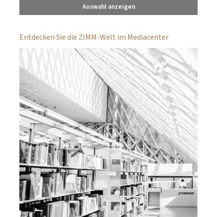
Auswahl anzeigen
Entdecken Sie die ZIMM-Welt im Mediacenter