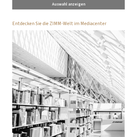
Auswahl anzeigen
Entdecken Sie die ZIMM-Welt im Mediacenter