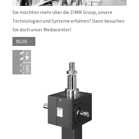
Sie möchten mehr über die ZIMM Group, unsere
Technologien und Systeme erfahren? Dann besuchen
Sie doch unser Mediacenter!
MEHR