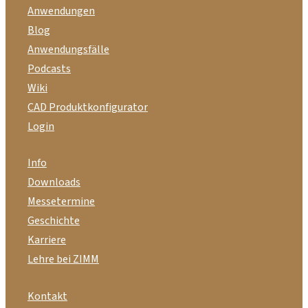
Anwendungen
Blog
Anwendungsfälle
Podcasts
Wiki
CAD Produktkonfigurator
Login
Info
Downloads
Messetermine
Geschichte
Karriere
Lehre bei ZIMM
Kontakt