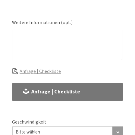
Weitere Informationen (opt.)
Anfrage | Checkliste
Anfrage | Checkliste
Geschwindigkeit