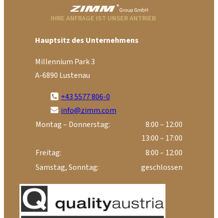
IHRE ANFRAGE IST UNSER ANTRIEB
Hauptsitz des Unternehmens
Millennium Park 3
A-6890 Lustenau
+43 5577 806-0
info@zimm.com
Montag – Donnerstag:
8:00 – 12:00
13:00 – 17:00
Freitag:
8:00 – 12:00
Samstag, Sonntag:
geschlossen