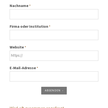
Nachname
*
Firma oder Institution
*
Website
*
E-Mail-Adresse
*
ABSENDEN