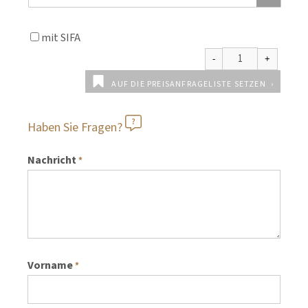
mit SIFA
AUF DIE PREISANFRAGELISTE SETZEN
Haben Sie Fragen?
Nachricht
*
Vorname
*