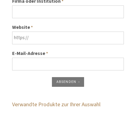
Firma oder Institution
*
Website
*
E-Mail-Adresse
*
ABSENDEN
Verwandte Produkte zur Ihrer Auswahl