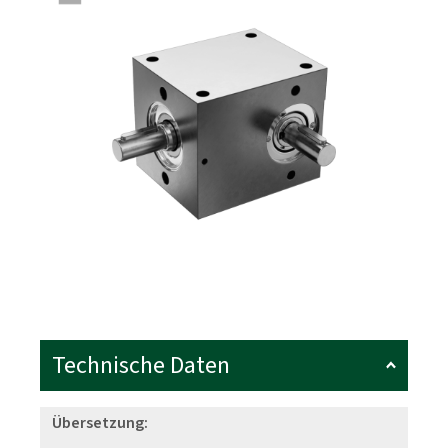
Technische Daten
Übersetzung: