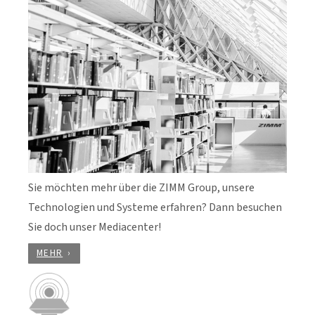
Sie möchten mehr über die ZIMM Group, unsere
Technologien und Systeme erfahren? Dann besuchen
Sie doch unser Mediacenter!
MEHR