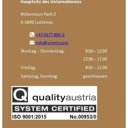
Hauptsitz des Unternehmens
Millennium Park 3
A-6890 Lustenau
+43 5577 806-0
info@zimm.com
Montag – Donnerstag:
8:00 – 12:00
13:00 – 17:00
Freitag:
8:00 – 12:00
Samstag, Sonntag:
geschlossen