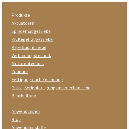
Produkte
Aktuatoren
Spindelhubgetriebe
ZK Kegelradgetriebe
Kegelradgetriebe
Verbindungstechnik
Motorentechnik
Zubehör
Fertigung nach Zeichnung
Guss-, Serienfertigung und mechanische
Bearbeitung
Anwendungen
Blog
Anwendungsfälle