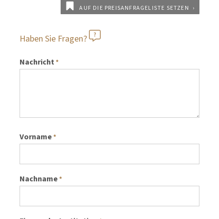
AUF DIE PREISANFRAGELISTE SETZEN
Haben Sie Fragen?
Nachricht
*
Vorname
*
Nachname
*