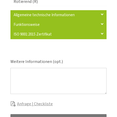
Rotierend (R)
Allgemeine technische Informationen
Funktionsweise
ISO 9001:2015 Zertifikat
Weitere Informationen (opt.)
Anfrage | Checkliste