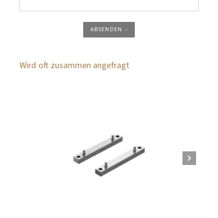
ABSENDEN
Wird oft zusammen angefragt