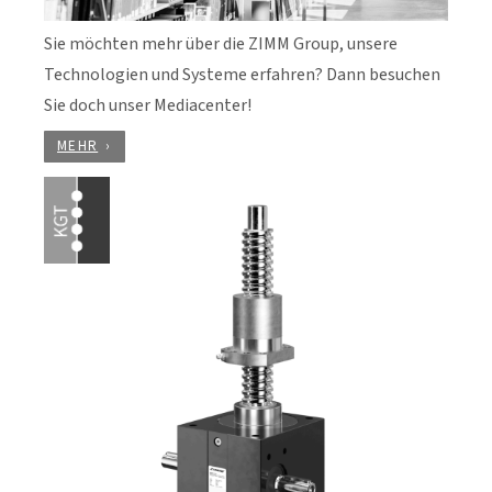
Sie möchten mehr über die ZIMM Group, unsere
Technologien und Systeme erfahren? Dann besuchen
Sie doch unser Mediacenter!
MEHR