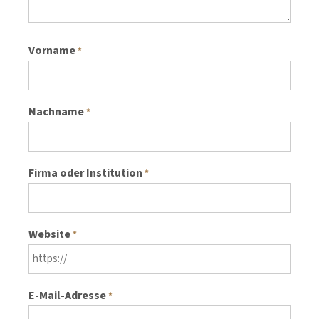
Vorname
*
Nachname
*
Firma oder Institution
*
Website
*
E-Mail-Adresse
*