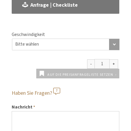
Anfrage | Checkliste
Geschwindigkeit
AUF DIE PREISANFRAGELISTE SETZEN
Haben Sie Fragen?
Nachricht
*