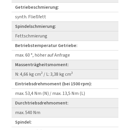
Getriebeschmierung:
synth. Fließfett
Spindelschmierung:
Fettschmierung
Betriebstemperatur Getriebe:
max. 60 °, höher auf Anfrage
Massenträgheitsmoment:
N: 4,66 kg cm² / L: 3,38 kg cm²
Eintriebsdrehmoment (bei 1500 rpm):
max. 53,4 Nm (N) / max. 13,5 Nm (L)
Durchtriebsdrehmoment:
max. 540 Nm
Spindel: