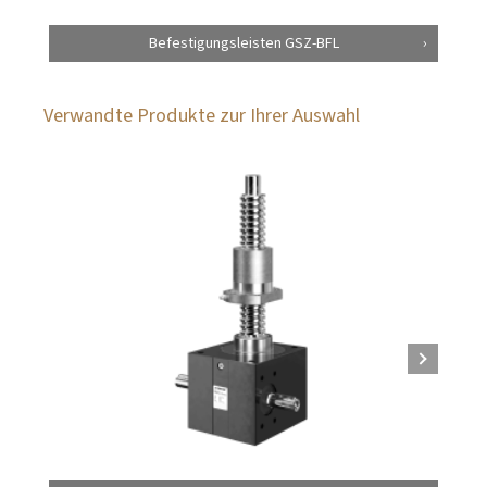
Befestigungsleisten GSZ-BFL
Verwandte Produkte zur Ihrer Auswahl