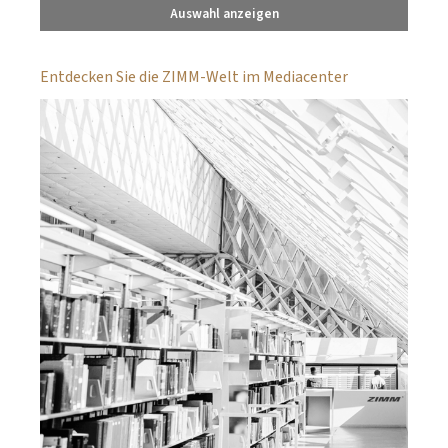
Auswahl anzeigen
Entdecken Sie die ZIMM-Welt im Mediacenter