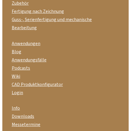
Zubehör
Fertigung nach Zeichnung
Guss-, Serienfertigung und mechanische
Bearbeitung
Anwendungen
Blog
Anwendungsfälle
Podcasts
Wiki
CAD Produktkonfigurator
Login
Info
Downloads
Messetermine