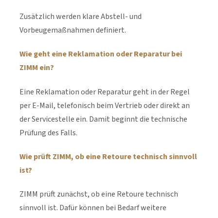
Zusätzlich werden klare Abstell- und
Vorbeugemaßnahmen definiert.
Wie geht eine Reklamation oder Reparatur bei
ZIMM ein?
Eine Reklamation oder Reparatur geht in der Regel
per E-Mail, telefonisch beim Vertrieb oder direkt an
der Servicestelle ein. Damit beginnt die technische
Prüfung des Falls.
Wie prüft ZIMM, ob eine Retoure technisch sinnvoll
ist?
ZIMM prüft zunächst, ob eine Retoure technisch
sinnvoll ist. Dafür können bei Bedarf weitere