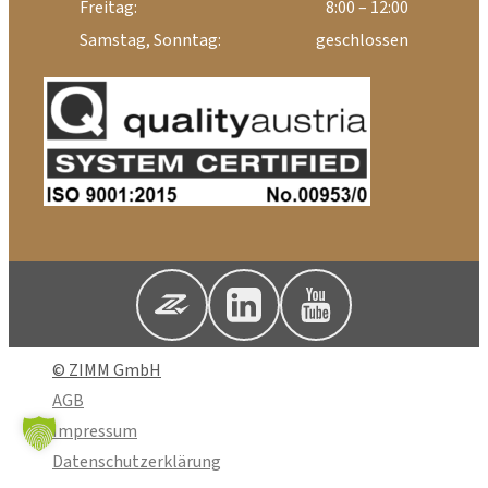
Freitag:
8:00 – 12:00
Samstag, Sonntag:
geschlossen
© ZIMM GmbH
AGB
Impressum
Datenschutzerklärung