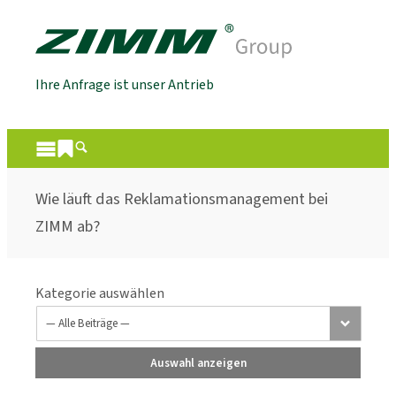
Ihre Anfrage ist unser Antrieb
Wie läuft das Reklamationsmanagement bei
ZIMM ab?
Kategorie auswählen
Auswahl anzeigen