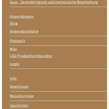
Guss-, Serienfertigung und mechanische Bearbeitung
Anwendungen
Blog
Anwendungsfälle
Podcasts
Wiki
CAD Produktkonfigurator
Login
Info
Downloads
Messetermine
Geschichte