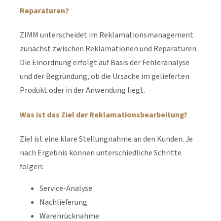
Reparaturen?
ZIMM unterscheidet im Reklamationsmanagement
zunächst zwischen Reklamationen und Reparaturen.
Die Einordnung erfolgt auf Basis der Fehleranalyse
und der Begründung, ob die Ursache im gelieferten
Produkt oder in der Anwendung liegt.
Was ist das Ziel der Reklamationsbearbeitung?
Ziel ist eine klare Stellungnahme an den Kunden. Je
nach Ergebnis können unterschiedliche Schritte
folgen:
Service-Analyse
Nachlieferung
Warenrücknahme