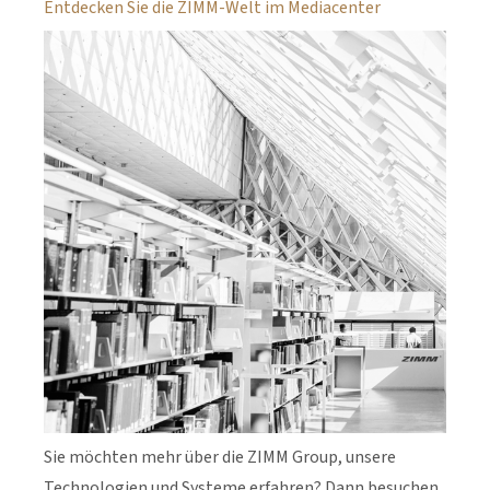
Entdecken Sie die ZIMM-Welt im Mediacenter
Sie möchten mehr über die ZIMM Group, unsere
Technologien und Systeme erfahren? Dann besuchen