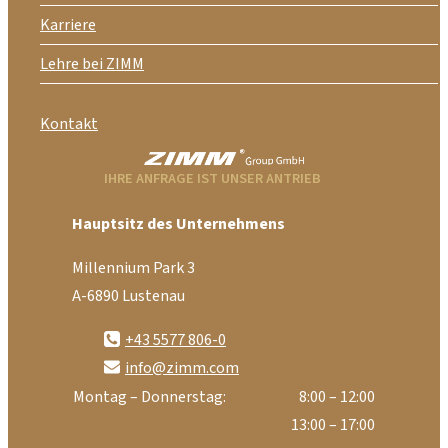
Karriere
Lehre bei ZIMM
Kontakt
IHRE ANFRAGE IST UNSER ANTRIEB
Hauptsitz des Unternehmens
Millennium Park 3
A-6890 Lustenau
+43 5577 806-0
info@zimm.com
Montag – Donnerstag:
8:00 – 12:00
13:00 – 17:00