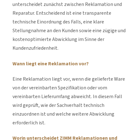
unterscheidet zunächst zwischen Reklamation und
Reparatur. Entscheidend ist eine transparente
technische Einordnung des Falls, eine klare
Stellungnahme an den Kunden sowie eine zügige und
kostenoptimierte Abwicklung im Sinne der
Kundenzufriedenheit.
Wann liegt eine Reklamation vor?
Eine Reklamation liegt vor, wenn die gelieferte Ware
von der vereinbarten Spezifikation oder vom
vereinbarten Lieferumfang abweicht. In diesem Fall
wird geprüft, wie der Sachverhalt technisch
einzuordnen ist und welche weitere Abwicklung
erforderlich ist.
Worin unterscheidet ZIMM Reklamationen und