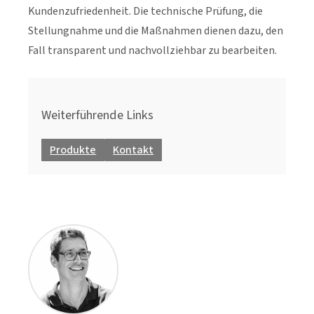
Kundenzufriedenheit. Die technische Prüfung, die
Stellungnahme und die Maßnahmen dienen dazu, den
Fall transparent und nachvollziehbar zu bearbeiten.
Weiterführende Links
Produkte
Kontakt