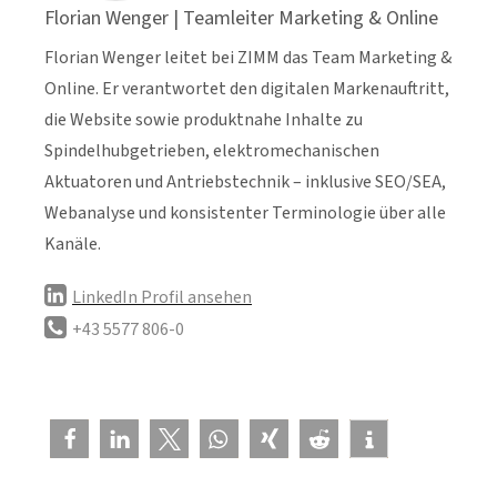
Florian Wenger | Teamleiter Marketing & Online
Florian Wenger leitet bei ZIMM das Team Marketing &
Online. Er verantwortet den digitalen Markenauftritt,
die Website sowie produktnahe Inhalte zu
Spindelhubgetrieben, elektromechanischen
Aktuatoren und Antriebstechnik – inklusive SEO/SEA,
Webanalyse und konsistenter Terminologie über alle
Kanäle.
LinkedIn Profil ansehen
+43 5577 806-0