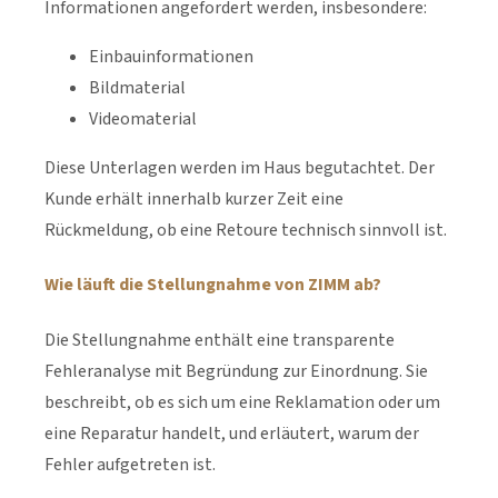
Informationen angefordert werden, insbesondere:
Einbauinformationen
Bildmaterial
Videomaterial
Diese Unterlagen werden im Haus begutachtet. Der
Kunde erhält innerhalb kurzer Zeit eine
Rückmeldung, ob eine Retoure technisch sinnvoll ist.
Wie läuft die Stellungnahme von ZIMM ab?
Die Stellungnahme enthält eine transparente
Fehleranalyse mit Begründung zur Einordnung. Sie
beschreibt, ob es sich um eine Reklamation oder um
eine Reparatur handelt, und erläutert, warum der
Fehler aufgetreten ist.