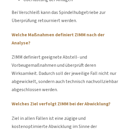
Bei Verschleiß kann das Spindelhubgetriebe zur
Überprüfung retourniert werden.
Welche Maßnahmen definiert ZIMM nach der
Analyse?
ZIMM definiert geeignete Abstell- und
Vorbeugemaßnahmen und überprüft deren
Wirksamkeit. Dadurch soll der jeweilige Fall nicht nur
abgewickelt, sondern auch technisch nachvollziehbar
abgeschlossen werden.
Welches Ziel verfolgt ZIMM bei der Abwicklung?
Ziel in allen Fällen ist eine zügige und
kostenoptimierte Abwicklung im Sinne der