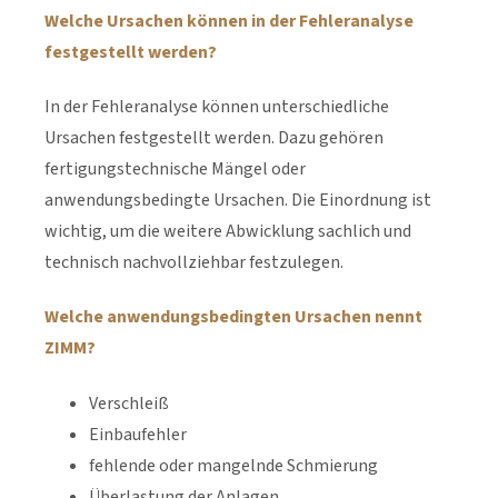
Welche Ursachen können in der Fehleranalyse
festgestellt werden?
In der Fehleranalyse können unterschiedliche
Ursachen festgestellt werden. Dazu gehören
fertigungstechnische Mängel oder
anwendungsbedingte Ursachen. Die Einordnung ist
wichtig, um die weitere Abwicklung sachlich und
technisch nachvollziehbar festzulegen.
Welche anwendungsbedingten Ursachen nennt
ZIMM?
Verschleiß
Einbaufehler
fehlende oder mangelnde Schmierung
Überlastung der Anlagen