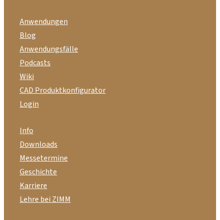
Anwendungen
Blog
Anwendungsfälle
Podcasts
Wiki
CAD Produktkonfigurator
Login
Info
Downloads
Messetermine
Geschichte
Karriere
Lehre bei ZIMM