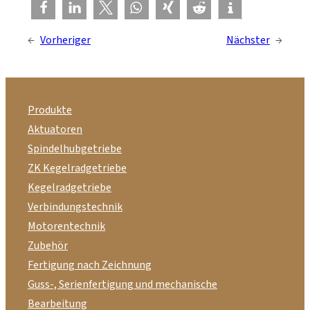
←
Vorheriger
Nächster
→
Produkte
Aktuatoren
Spindelhubgetriebe
ZK Kegelradgetriebe
Kegelradgetriebe
Verbindungstechnik
Motorentechnik
Zubehör
Fertigung nach Zeichnung
Guss-, Serienfertigung und mechanische
Bearbeitung