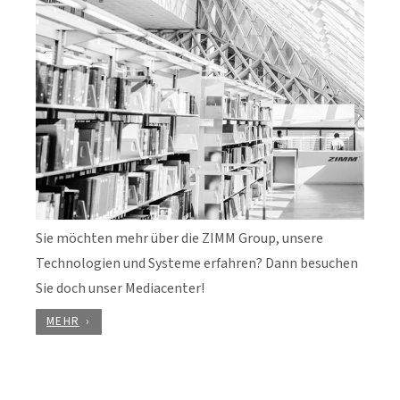
Sie möchten mehr über die ZIMM Group, unsere
Technologien und Systeme erfahren? Dann besuchen
Sie doch unser Mediacenter!
MEHR