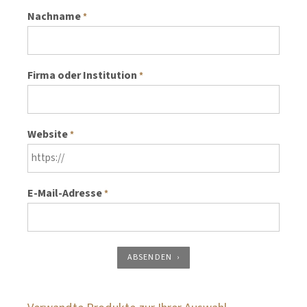
Nachname
*
Firma oder Institution
*
Website
*
E-Mail-Adresse
*
ABSENDEN