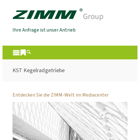
Ihre Anfrage ist unser Antrieb
KST Kegelradgetriebe
Entdecken Sie die ZIMM-Welt im Mediacenter