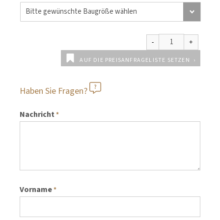
AUF DIE PREISANFRAGELISTE SETZEN
Haben Sie Fragen?
Nachricht
*
Vorname
*