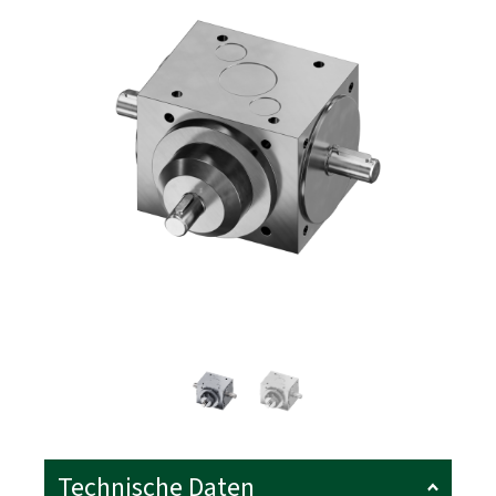
Technische Daten