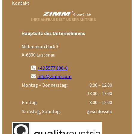
Kontakt
IHRE ANFRAGE IST UNSER ANTRIEB
Hauptsitz des Unternehmens
Millennium Park 3
A-6890 Lustenau
+43 5577 806-0
info@zimm.com
Montag – Donnerstag:
8:00 – 12:00
13:00 – 17:00
Freitag:
8:00 – 12:00
Samstag, Sonntag:
geschlossen