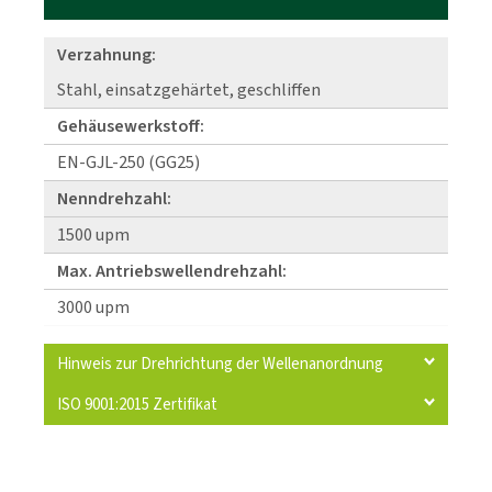
Verzahnung:
Stahl, einsatzgehärtet, geschliffen
Gehäusewerkstoff:
EN-GJL-250 (GG25)
Nenndrehzahl:
1500 upm
Max. Antriebswellendrehzahl:
3000 upm
Hinweis zur Drehrichtung der Wellenanordnung
ISO 9001:2015 Zertifikat