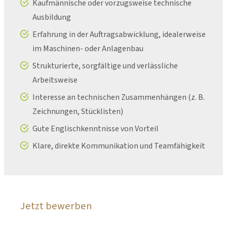
Kaufmännische oder vorzugsweise technische
Ausbildung
Erfahrung in der Auftragsabwicklung, idealerweise
im Maschinen- oder Anlagenbau
Strukturierte, sorgfältige und verlässliche
Arbeitsweise
Interesse an technischen Zusammenhängen (z. B.
Zeichnungen, Stücklisten)
Gute Englischkenntnisse von Vorteil
Klare, direkte Kommunikation und Teamfähigkeit
Jetzt bewerben