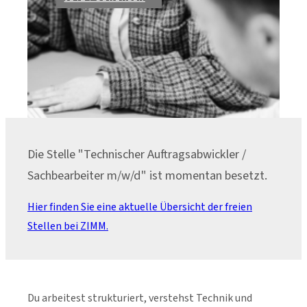
Die Stelle "Technischer Auftragsabwickler /
Sachbearbeiter m/w/d" ist momentan besetzt.
Hier finden Sie eine aktuelle Übersicht der freien
Stellen bei ZIMM.
Du arbeitest strukturiert, verstehst Technik und