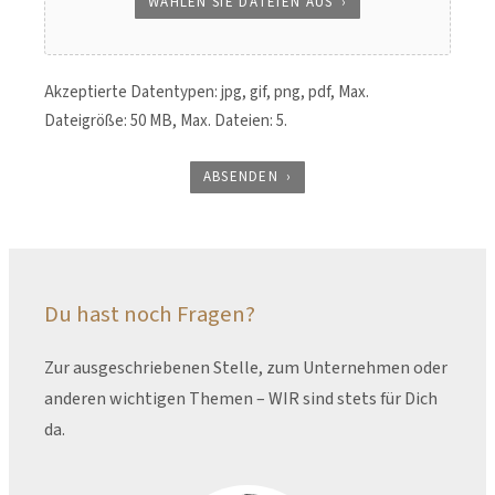
WÄHLEN SIE DATEIEN AUS
Akzeptierte Datentypen: jpg, gif, png, pdf, Max.
Dateigröße: 50 MB, Max. Dateien: 5.
ABSENDEN
Du hast noch Fragen?
Zur ausgeschriebenen Stelle, zum Unternehmen oder
anderen wichtigen Themen – WIR sind stets für Dich
da.