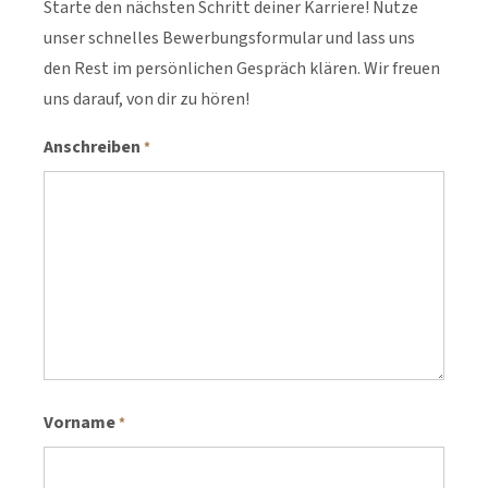
Starte den nächsten Schritt deiner Karriere! Nutze
unser schnelles Bewerbungsformular und lass uns
den Rest im persönlichen Gespräch klären. Wir freuen
uns darauf, von dir zu hören!
Anschreiben
*
Vorname
*