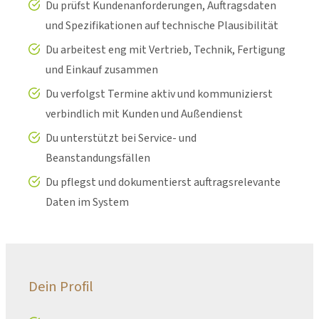
Du prüfst Kundenanforderungen, Auftragsdaten
und Spezifikationen auf technische Plausibilität
Du arbeitest eng mit Vertrieb, Technik, Fertigung
und Einkauf zusammen
Du verfolgst Termine aktiv und kommunizierst
verbindlich mit Kunden und Außendienst
Du unterstützt bei Service- und
Beanstandungsfällen
Du pflegst und dokumentierst auftragsrelevante
Daten im System
Dein Profil