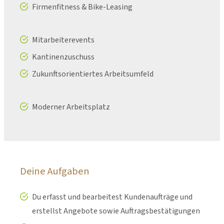
Firmenfitness & Bike-Leasing
Mitarbeiterevents
Kantinenzuschuss
Zukunftsorientiertes Arbeitsumfeld
Moderner Arbeitsplatz
Deine Aufgaben
Du erfasst und bearbeitest Kundenaufträge und
erstellst Angebote sowie Auftragsbestätigungen