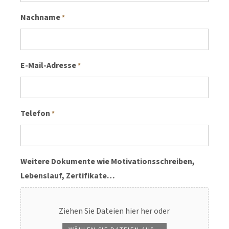
Nachname
*
E-Mail-Adresse
*
Telefon
*
Weitere Dokumente wie Motivationsschreiben,
Lebenslauf, Zertifikate…
Ziehen Sie Dateien hier her oder