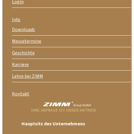
Login
Info
Downloads
Messetermine
Geschichte
Karriere
Lehre bei ZIMM
Kontakt
IHRE ANFRAGE IST UNSER ANTRIEB
Hauptsitz des Unternehmens