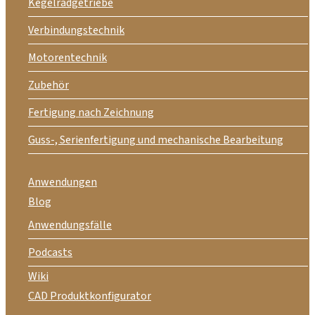
Kegelradgetriebe
Verbindungstechnik
Motorentechnik
Zubehör
Fertigung nach Zeichnung
Guss-, Serienfertigung und mechanische Bearbeitung
Anwendungen
Blog
Anwendungsfälle
Podcasts
Wiki
CAD Produktkonfigurator