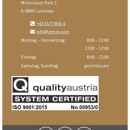
Millennium Park 3
A-6890 Lustenau
+43 5577 806-0
info@zimm.com
Montag – Donnerstag:
8:00 – 12:00
13:00 – 17:00
Freitag:
8:00 – 12:00
Samstag, Sonntag:
geschlossen