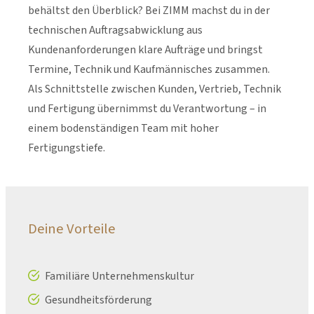
behältst den Überblick? Bei ZIMM machst du in der
technischen Auftragsabwicklung aus
Kundenanforderungen klare Aufträge und bringst
Termine, Technik und Kaufmännisches zusammen.
Als Schnittstelle zwischen Kunden, Vertrieb, Technik
und Fertigung übernimmst du Verantwortung – in
einem bodenständigen Team mit hoher
Fertigungstiefe.
Deine Vorteile
Familiäre Unternehmenskultur
Gesundheitsförderung