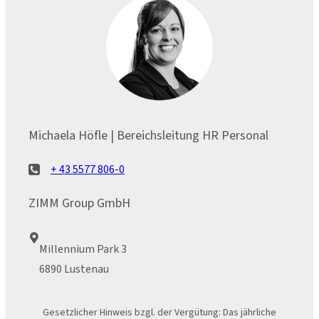
Michaela Höfle | Bereichsleitung HR Personal
+ 43 5577 806-0
ZIMM Group GmbH
Millennium Park 3
6890 Lustenau
Gesetzlicher Hinweis bzgl. der Vergütung: Das jährliche