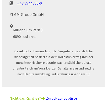
+ 43 5577 806-0
ZIMM Group GmbH
Millennium Park 3
6890 Lustenau
Gesetzlicher Hinweis bzgl. der Vergütung: Das jährliche
Mindestgehalt basiert auf dem Kollektivvertrag (KV) der
metalltechnischen Industrie. Das tatsächliche Gehalt
orientiert sich am Vorarlberger Gehaltsniveau und liegt je
nach Berufsausbildung und Erfahrung über dem KV.
Nicht das Richtige?
Zurück zur Jobliste