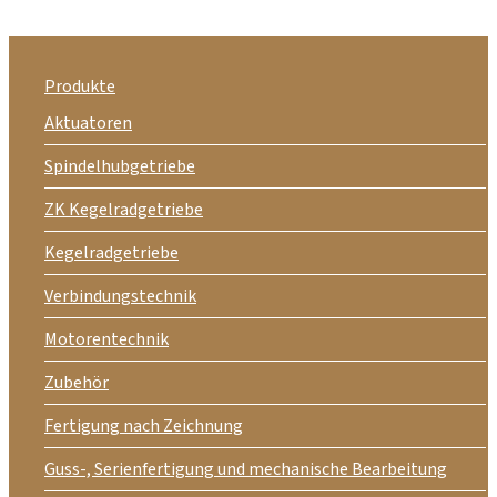
Produkte
Aktuatoren
Spindelhubgetriebe
ZK Kegelradgetriebe
Kegelradgetriebe
Verbindungstechnik
Motorentechnik
Zubehör
Fertigung nach Zeichnung
Guss-, Serienfertigung und mechanische Bearbeitung