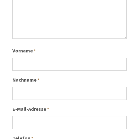
Vorname
*
Nachname
*
E-Mail-Adresse
*
Telefon
*