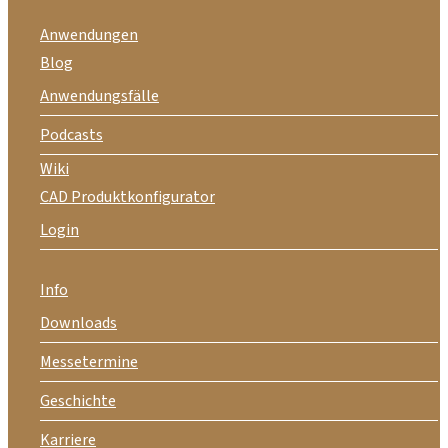
Anwendungen
Blog
Anwendungsfälle
Podcasts
Wiki
CAD Produktkonfigurator
Login
Info
Downloads
Messetermine
Geschichte
Karriere