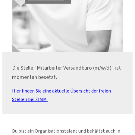
Die Stelle "Mitarbeiter Versandbüro (m/w/d)" ist
momentan besetzt.
Hier finden Sie eine aktuelle Übersicht der freien
Stellen bei ZIMM.
Du bist ein Organisationstalent und behältst auch in