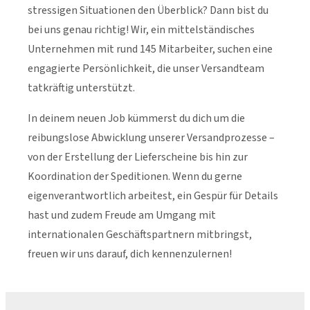
stressigen Situationen den Überblick? Dann bist du
bei uns genau richtig! Wir, ein mittelständisches
Unternehmen mit rund 145 Mitarbeiter, suchen eine
engagierte Persönlichkeit, die unser Versandteam
tatkräftig unterstützt.
In deinem neuen Job kümmerst du dich um die
reibungslose Abwicklung unserer Versandprozesse –
von der Erstellung der Lieferscheine bis hin zur
Koordination der Speditionen. Wenn du gerne
eigenverantwortlich arbeitest, ein Gespür für Details
hast und zudem Freude am Umgang mit
internationalen Geschäftspartnern mitbringst,
freuen wir uns darauf, dich kennenzulernen!