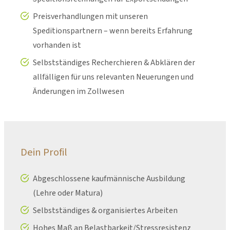
Preisverhandlungen mit unseren
Speditionspartnern – wenn bereits Erfahrung
vorhanden ist
Selbstständiges Recherchieren & Abklären der
allfälligen für uns relevanten Neuerungen und
Änderungen im Zollwesen
Dein Profil
Abgeschlossene kaufmännische Ausbildung
(Lehre oder Matura)
Selbstständiges & organisiertes Arbeiten
Hohes Maß an Belastbarkeit/Stressresistenz