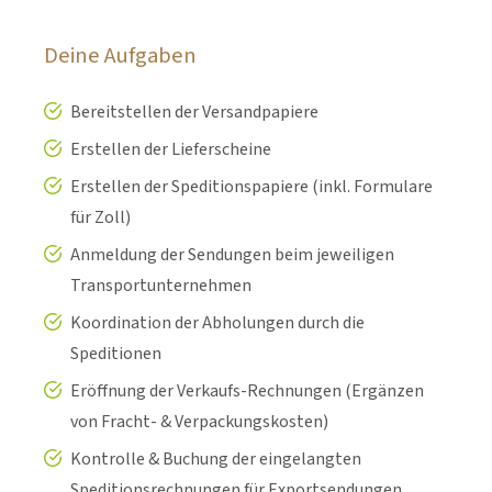
Deine Aufgaben
Bereitstellen der Versandpapiere
Erstellen der Lieferscheine
Erstellen der Speditionspapiere (inkl. Formulare
für Zoll)
Anmeldung der Sendungen beim jeweiligen
Transportunternehmen
Koordination der Abholungen durch die
Speditionen
Eröffnung der Verkaufs-Rechnungen (Ergänzen
von Fracht- & Verpackungskosten)
Kontrolle & Buchung der eingelangten
Speditionsrechnungen für Exportsendungen