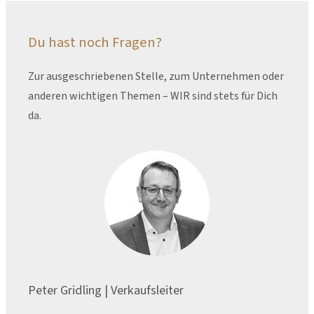
Du hast noch Fragen?
Zur ausgeschriebenen Stelle, zum Unternehmen oder
anderen wichtigen Themen – WIR sind stets für Dich
da.
Peter Gridling | Verkaufsleiter