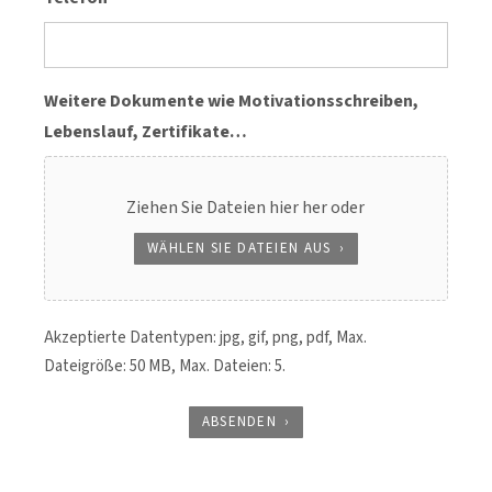
Weitere Dokumente wie Motivationsschreiben,
Lebenslauf, Zertifikate…
Ziehen Sie Dateien hier her oder
WÄHLEN SIE DATEIEN AUS
Akzeptierte Datentypen: jpg, gif, png, pdf, Max.
Dateigröße: 50 MB, Max. Dateien: 5.
ABSENDEN