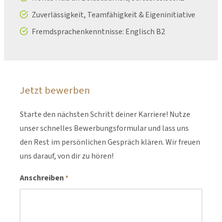
Zuverlässigkeit, Teamfähigkeit & Eigeninitiative
Fremdsprachenkenntnisse: Englisch B2
Jetzt bewerben
Starte den nächsten Schritt deiner Karriere! Nutze
unser schnelles Bewerbungsformular und lass uns
den Rest im persönlichen Gespräch klären. Wir freuen
uns darauf, von dir zu hören!
Anschreiben
*