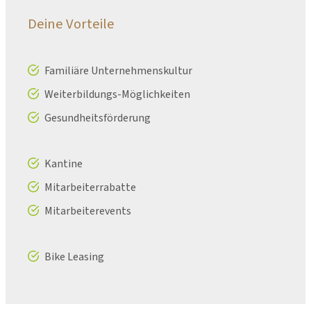
Deine Vorteile
Familiäre Unternehmenskultur
Weiterbildungs-Möglichkeiten
Gesundheitsförderung
Kantine
Mitarbeiterrabatte
Mitarbeiterevents
Bike Leasing