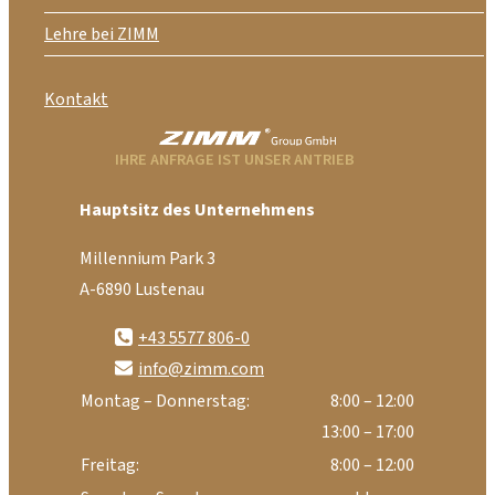
Lehre bei ZIMM
Kontakt
IHRE ANFRAGE IST UNSER ANTRIEB
Hauptsitz des Unternehmens
Millennium Park 3
A-6890 Lustenau
+43 5577 806-0
info@zimm.com
Montag – Donnerstag:
8:00 – 12:00
13:00 – 17:00
Freitag:
8:00 – 12:00