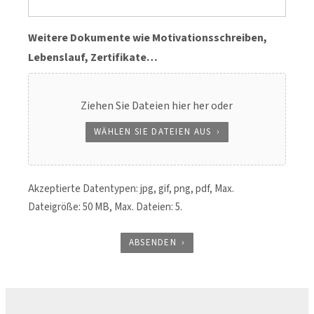
Weitere Dokumente wie Motivationsschreiben,
Lebenslauf, Zertifikate…
Ziehen Sie Dateien hier her oder
WÄHLEN SIE DATEIEN AUS
Akzeptierte Datentypen: jpg, gif, png, pdf, Max.
Dateigröße: 50 MB, Max. Dateien: 5.
ABSENDEN