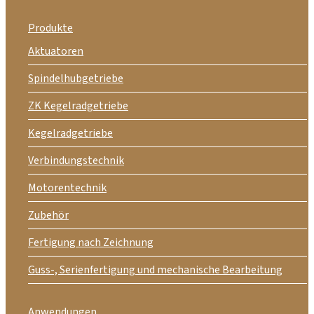
Produkte
Aktuatoren
Spindelhubgetriebe
ZK Kegelradgetriebe
Kegelradgetriebe
Verbindungstechnik
Motorentechnik
Zubehör
Fertigung nach Zeichnung
Guss-, Serienfertigung und mechanische Bearbeitung
Anwendungen