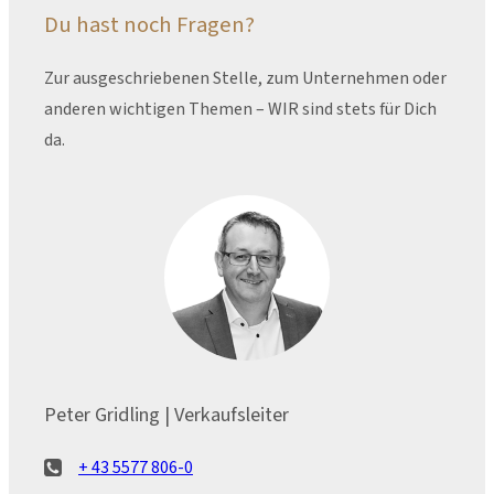
Du hast noch Fragen?
Zur ausgeschriebenen Stelle, zum Unternehmen oder
anderen wichtigen Themen – WIR sind stets für Dich
da.
Peter Gridling | Verkaufsleiter
+ 43 5577 806-0