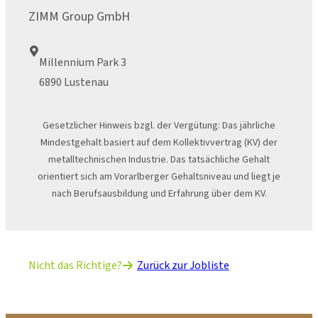
ZIMM Group GmbH
Millennium Park 3
6890 Lustenau
Gesetzlicher Hinweis bzgl. der Vergütung: Das jährliche
Mindestgehalt basiert auf dem Kollektivvertrag (KV) der
metalltechnischen Industrie. Das tatsächliche Gehalt
orientiert sich am Vorarlberger Gehaltsniveau und liegt je
nach Berufsausbildung und Erfahrung über dem KV.
Nicht das Richtige?
Zurück zur Jobliste