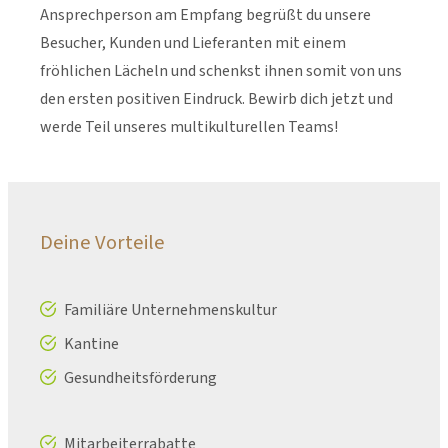
Ansprechperson am Empfang begrüßt du unsere
Besucher, Kunden und Lieferanten mit einem
fröhlichen Lächeln und schenkst ihnen somit von uns
den ersten positiven Eindruck. Bewirb dich jetzt und
werde Teil unseres multikulturellen Teams!
Deine Vorteile
Familiäre Unternehmenskultur
Kantine
Gesundheitsförderung
Mitarbeiterrabatte