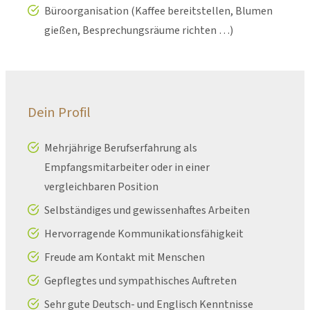
Büroorganisation (Kaffee bereitstellen, Blumen
gießen, Besprechungsräume richten …)
Dein Profil
Mehrjährige Berufserfahrung als
Empfangsmitarbeiter oder in einer
vergleichbaren Position
Selbständiges und gewissenhaftes Arbeiten
Hervorragende Kommunikationsfähigkeit
Freude am Kontakt mit Menschen
Gepflegtes und sympathisches Auftreten
Sehr gute Deutsch- und Englisch Kenntnisse