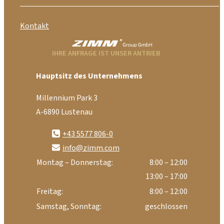
Kontakt
IHRE ANFRAGE IST UNSER ANTRIEB
Hauptsitz des Unternehmens
Millennium Park 3
A-6890 Lustenau
+43 5577 806-0
info@zimm.com
Montag – Donnerstag:
8:00 – 12:00
13:00 – 17:00
Freitag:
8:00 – 12:00
Samstag, Sonntag:
geschlossen