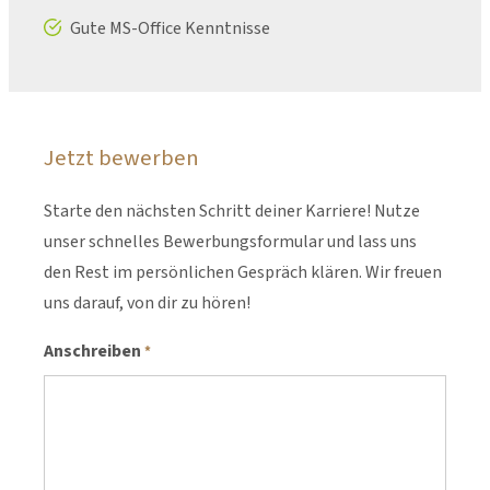
Gute MS-Office Kenntnisse
Jetzt bewerben
Starte den nächsten Schritt deiner Karriere! Nutze
unser schnelles Bewerbungsformular und lass uns
den Rest im persönlichen Gespräch klären. Wir freuen
uns darauf, von dir zu hören!
Anschreiben
*