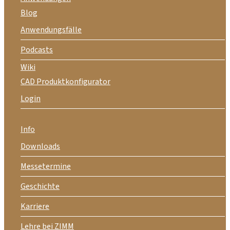
Blog
Anwendungsfälle
Podcasts
Wiki
CAD Produktkonfigurator
Login
Info
Downloads
Messetermine
Geschichte
Karriere
Lehre bei ZIMM