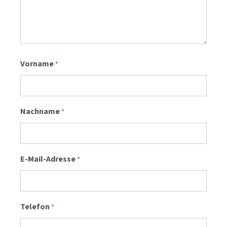
Vorname
*
Nachname
*
E-Mail-Adresse
*
Telefon
*