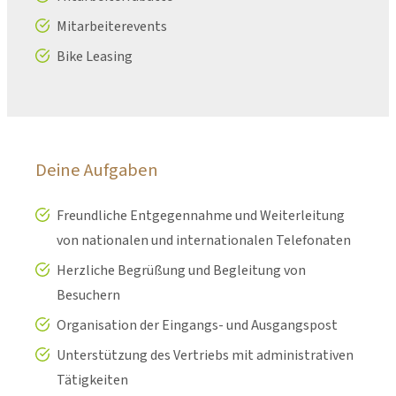
Mitarbeiterevents
Bike Leasing
Deine Aufgaben
Freundliche Entgegennahme und Weiterleitung
von nationalen und internationalen Telefonaten
Herzliche Begrüßung und Begleitung von
Besuchern
Organisation der Eingangs- und Ausgangspost
Unterstützung des Vertriebs mit administrativen
Tätigkeiten