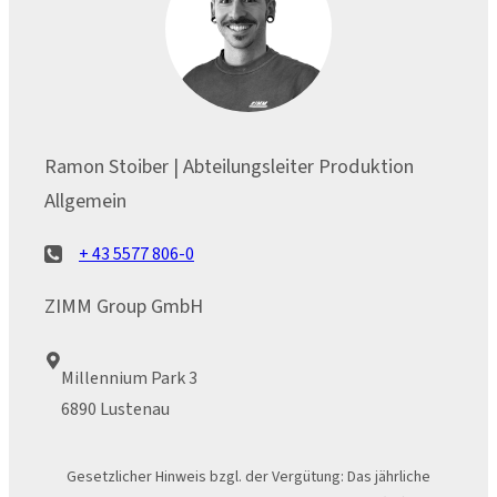
Ramon Stoiber | Abteilungsleiter Produktion
Allgemein
+ 43 5577 806-0
ZIMM Group GmbH
Millennium Park 3
6890 Lustenau
Gesetzlicher Hinweis bzgl. der Vergütung: Das jährliche