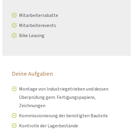
Mitarbeiterrabatte
Mitarbeiterevents
Bike Leasing
Deine Aufgaben
Montage von Industriegetrieben und dessen
Überprüfung gem. Fertigungspapiere,
Zeichnungen
Kommissionierung der benötigten Bauteile
Kontrolle der Lagerbestände