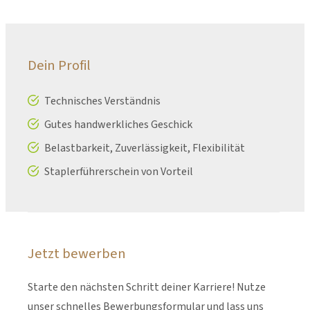
Dein Profil
Technisches Verständnis
Gutes handwerkliches Geschick
Belastbarkeit, Zuverlässigkeit, Flexibilität
Staplerführerschein von Vorteil
Jetzt bewerben
Starte den nächsten Schritt deiner Karriere! Nutze
unser schnelles Bewerbungsformular und lass uns