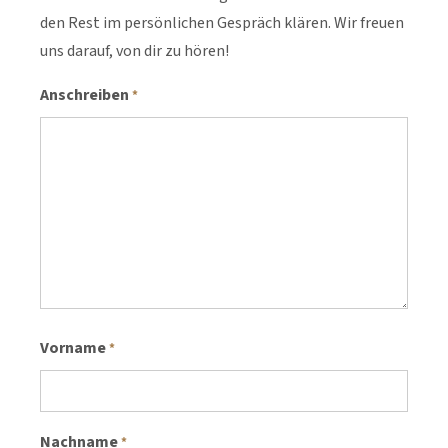
den Rest im persönlichen Gespräch klären. Wir freuen
uns darauf, von dir zu hören!
Anschreiben
*
Vorname
*
Nachname
*