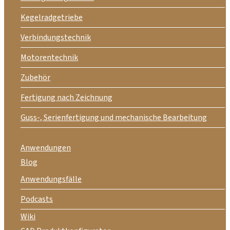
Kegelradgetriebe
Verbindungstechnik
Motorentechnik
Zubehör
Fertigung nach Zeichnung
Guss-, Serienfertigung und mechanische Bearbeitung
Anwendungen
Blog
Anwendungsfälle
Podcasts
Wiki