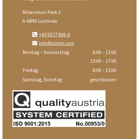
Millennium Park 3
A-6890 Lustenau
+43 5577 806-0
info@zimm.com
Montag – Donnerstag:
8:00 – 12:00
13:00 – 17:00
Freitag:
8:00 – 12:00
Samstag, Sonntag:
geschlossen