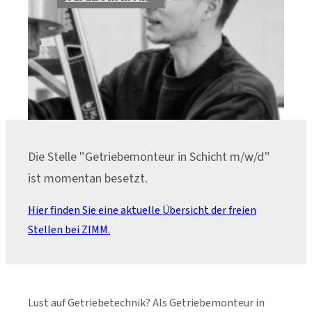
Die Stelle "Getriebemonteur in Schicht m/w/d"
ist momentan besetzt.
Hier finden Sie eine aktuelle Übersicht der freien
Stellen bei ZIMM.
Lust auf Getriebetechnik? Als Getriebemonteur in