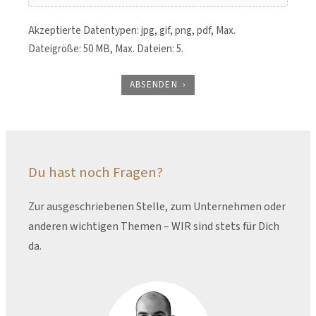
Akzeptierte Datentypen: jpg, gif, png, pdf, Max.
Dateigröße: 50 MB, Max. Dateien: 5.
ABSENDEN
Du hast noch Fragen?
Zur ausgeschriebenen Stelle, zum Unternehmen oder
anderen wichtigen Themen – WIR sind stets für Dich
da.