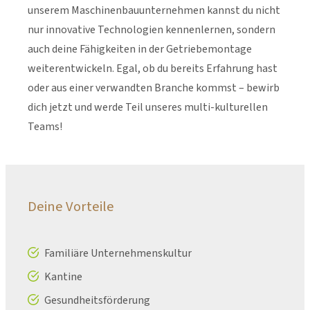
unserem Maschinenbauunternehmen kannst du nicht
nur innovative Technologien kennenlernen, sondern
auch deine Fähigkeiten in der Getriebemontage
weiterentwickeln. Egal, ob du bereits Erfahrung hast
oder aus einer verwandten Branche kommst – bewirb
dich jetzt und werde Teil unseres multi-kulturellen
Teams!
Deine Vorteile
Familiäre Unternehmenskultur
Kantine
Gesundheitsförderung