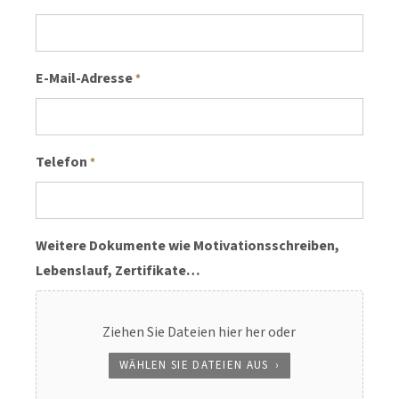
E-Mail-Adresse
*
Telefon
*
Weitere Dokumente wie Motivationsschreiben,
Lebenslauf, Zertifikate…
Ziehen Sie Dateien hier her oder
WÄHLEN SIE DATEIEN AUS