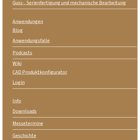
Guss-, Serienfertigung und mechanische Bearbeitung
Anwendungen
Blog
Anwendungsfälle
Podcasts
Wiki
CAD Produktkonfigurator
Login
Info
Downloads
Messetermine
Geschichte