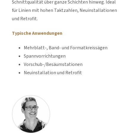
Schnittqualität über ganze Schichten hinweg. Ideal
für Linien mit hohen Taktzahlen, Neuinstallationen
und Retrofit.
Typische Anwendungen
Mehrblatt-, Band- und Formatkreissägen
Spannvorrichtungen
Vorschub-/Besäumstationen
Neuinstallation und Retrofit