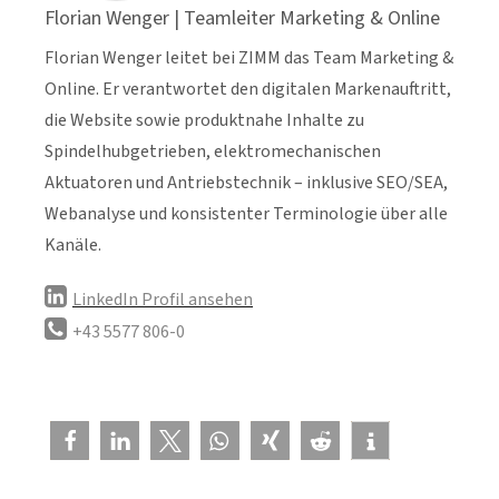
Florian Wenger | Teamleiter Marketing & Online
Florian Wenger leitet bei ZIMM das Team Marketing &
Online. Er verantwortet den digitalen Markenauftritt,
die Website sowie produktnahe Inhalte zu
Spindelhubgetrieben, elektromechanischen
Aktuatoren und Antriebstechnik – inklusive SEO/SEA,
Webanalyse und konsistenter Terminologie über alle
Kanäle.
LinkedIn Profil ansehen
+43 5577 806-0