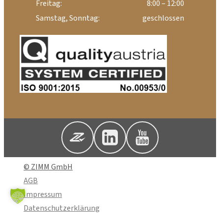
Freitag:
8:00 – 12:00
Samstag, Sonntag:
geschlossen
© ZIMM GmbH
AGB
Impressum
Datenschutzerklärung