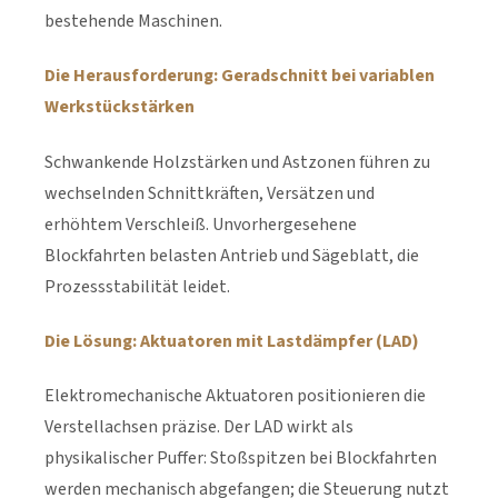
bestehende Maschinen.
Die Herausforderung: Geradschnitt bei variablen
Werkstückstärken
Schwankende Holzstärken und Astzonen führen zu
wechselnden Schnittkräften, Versätzen und
erhöhtem Verschleiß. Unvorhergesehene
Blockfahrten belasten Antrieb und Sägeblatt, die
Prozessstabilität leidet.
Die Lösung: Aktuatoren mit Lastdämpfer (LAD)
Elektromechanische Aktuatoren positionieren die
Verstellachsen präzise. Der LAD wirkt als
physikalischer Puffer: Stoßspitzen bei Blockfahrten
werden mechanisch abgefangen; die Steuerung nutzt