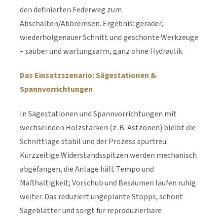
den definierten Federweg zum
Abschalten/Abbremsen. Ergebnis: gerader,
wiederholgenauer Schnitt und geschonte Werkzeuge
– sauber und wartungsarm, ganz ohne Hydraulik.
Das Einsatzszenario: Sägestationen &
Spannvorrichtungen
In Sägestationen und Spannvorrichtungen mit
wechselnden Holzstärken (z. B. Astzonen) bleibt die
Schnittlage stabil und der Prozess spurtreu.
Kurzzeitige Widerstandsspitzen werden mechanisch
abgefangen, die Anlage hält Tempo und
Maßhaltigkeit; Vorschub und Besäumen laufen ruhig
weiter. Das reduziert ungeplante Stopps, schont
Sägeblätter und sorgt für reproduzierbare