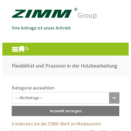
Ihre Anfrage ist unser Antrieb
Flexibilität und Präzision in der Holzbearbeitung
Kategorie auswählen
Auswahl anzeigen
Entdecken Sie die ZIMM-Welt im Mediacenter