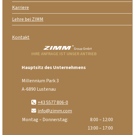
Karriere
Lehre bei ZIMM
Kontakt
IHRE ANFRAGE IST UNSER ANTRIEB
Hauptsitz des Unternehmens
Millennium Park 3
A-6890 Lustenau
+43 5577 806-0
info@zimm.com
Montag – Donnerstag:
8:00 – 12:00
13:00 – 17:00