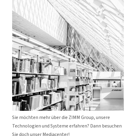
Sie möchten mehr über die ZIMM Group, unsere
Technologien und Systeme erfahren? Dann besuchen
Sie doch unser Mediacenter!