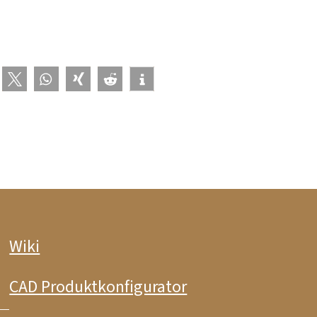
Wiki
CAD Produktkonfigurator