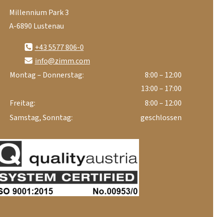
Millennium Park 3
A-6890 Lustenau
+43 5577 806-0
info@zimm.com
Montag – Donnerstag:
8:00 – 12:00
13:00 – 17:00
Freitag:
8:00 – 12:00
Samstag, Sonntag:
geschlossen