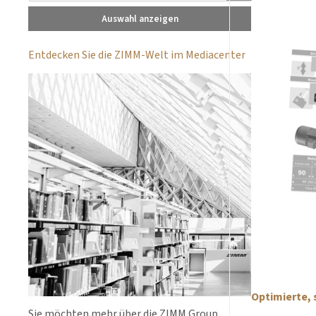
Auswahl anzeigen
Entdecken Sie die ZIMM-Welt im Mediacenter
Optimierte, 
Sie möchten mehr über die ZIMM Group,