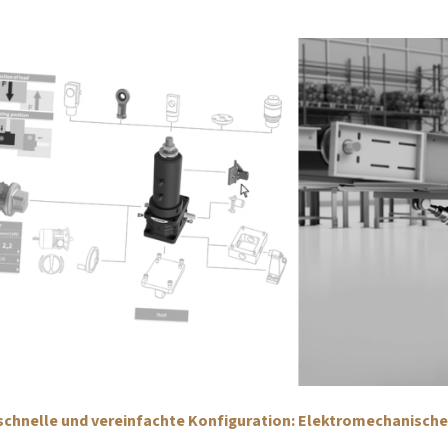
schnelle und vereinfachte Konfiguration: Elektromechanische