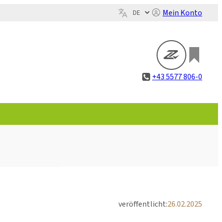
Mein Konto
+43 5577 806-0
veröffentlicht:
26.02.2025