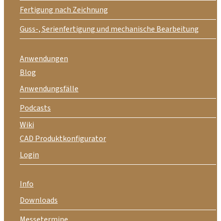
Fertigung nach Zeichnung
Guss-, Serienfertigung und mechanische Bearbeitung
Anwendungen
Blog
Anwendungsfälle
Podcasts
Wiki
CAD Produktkonfigurator
Login
Info
Downloads
Messetermine