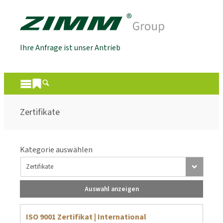
Ihre Anfrage ist unser Antrieb
Zertifikate
Kategorie auswählen
Auswahl anzeigen
ISO 9001 Zertifikat | International