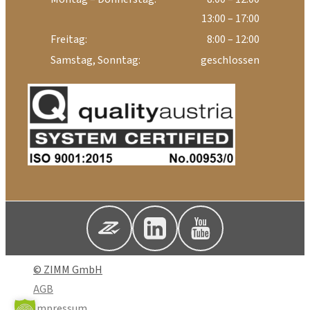
13:00 – 17:00
Freitag:
8:00 – 12:00
Samstag, Sonntag:
geschlossen
© ZIMM GmbH
AGB
Impressum