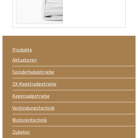
Produkte
Aktuatoren
Spindelhubgetriebe
ZK Kegelradgetriebe
Kegelradgetriebe
Verbindungstechnik
Motorentechnik
Zubehör