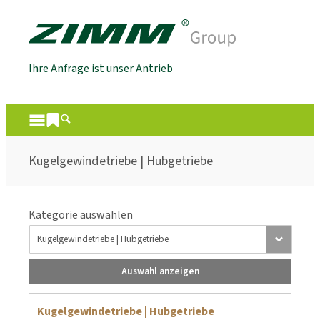
Ihre Anfrage ist unser Antrieb
Kugelgewindetriebe | Hubgetriebe
Kategorie auswählen
Auswahl anzeigen
Kugelgewindetriebe | Hubgetriebe