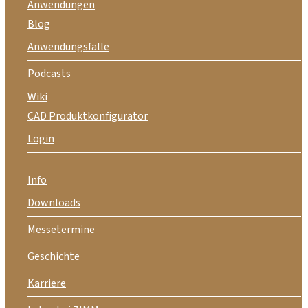
Anwendungen
Blog
Anwendungsfälle
Podcasts
Wiki
CAD Produktkonfigurator
Login
Info
Downloads
Messetermine
Geschichte
Karriere