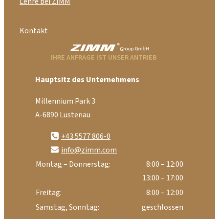
Lehre bei ZIMM
Kontakt
IHRE ANFRAGE IST UNSER ANTRIEB
Hauptsitz des Unternehmens
Millennium Park 3
A-6890 Lustenau
+43 5577 806-0
info@zimm.com
Montag – Donnerstag:
8:00 – 12:00
13:00 – 17:00
Freitag:
8:00 – 12:00
Samstag, Sonntag:
geschlossen