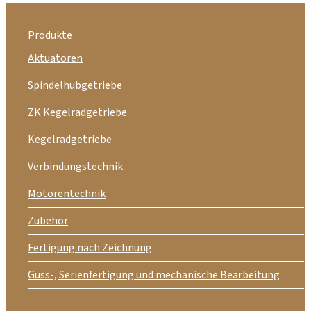
Produkte
Aktuatoren
Spindelhubgetriebe
ZK Kegelradgetriebe
Kegelradgetriebe
Verbindungstechnik
Motorentechnik
Zubehör
Fertigung nach Zeichnung
Guss-, Serienfertigung und mechanische Bearbeitung