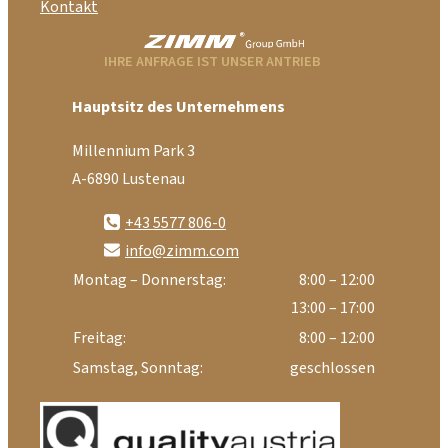
Kontakt
IHRE ANFRAGE IST UNSER ANTRIEB
Hauptsitz des Unternehmens
Millennium Park 3
A-6890 Lustenau
+43 5577 806-0
info@zimm.com
Montag – Donnerstag:
8:00 – 12:00
13:00 – 17:00
Freitag:
8:00 – 12:00
Samstag, Sonntag:
geschlossen