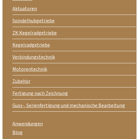
Aktuatoren
Spindelhubgetriebe
ZK Kegelradgetriebe
Kegelradgetriebe
Verbindungstechnik
Motorentechnik
Zubehör
Fertigung nach Zeichnung
Guss-, Serienfertigung und mechanische Bearbeitung
Anwendungen
Blog