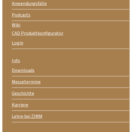
Anwendungsfälle
Podcasts
Wiki
CAD Produktkonfigurator
Login
Info
Downloads
Messetermine
Geschichte
Karriere
Lehre bei ZIMM