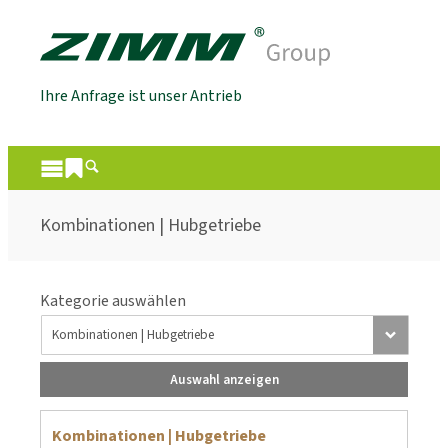
Ihre Anfrage ist unser Antrieb
Kombinationen | Hubgetriebe
Kategorie auswählen
Auswahl anzeigen
Kombinationen | Hubgetriebe