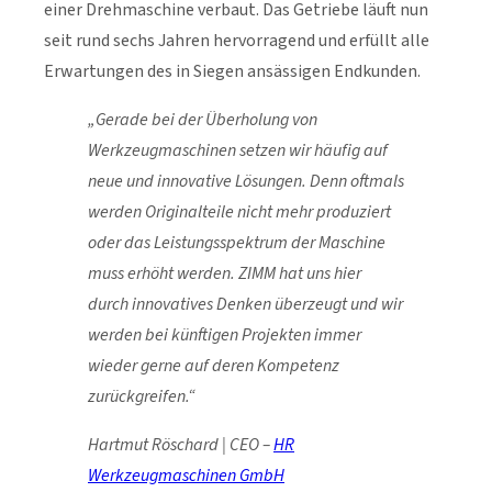
einer Drehmaschine verbaut. Das Getriebe läuft nun
seit rund sechs Jahren hervorragend und erfüllt alle
Erwartungen des in Siegen ansässigen Endkunden.
„Gerade bei der Überholung von
Werkzeugmaschinen setzen wir häufig auf
neue und innovative Lösungen. Denn oftmals
werden Originalteile nicht mehr produziert
oder das Leistungsspektrum der Maschine
muss erhöht werden. ZIMM hat uns hier
durch innovatives Denken überzeugt und wir
werden bei künftigen Projekten immer
wieder gerne auf deren Kompetenz
zurückgreifen.“
Hartmut Röschard | CEO –
HR
Werkzeugmaschinen GmbH