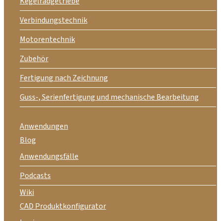
Kegelradgetriebe
Verbindungstechnik
Motorentechnik
Zubehör
Fertigung nach Zeichnung
Guss-, Serienfertigung und mechanische Bearbeitung
Anwendungen
Blog
Anwendungsfälle
Podcasts
Wiki
CAD Produktkonfigurator