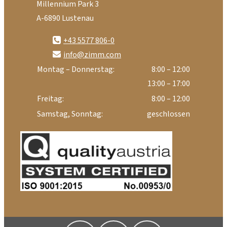
Millennium Park 3
A-6890 Lustenau
+43 5577 806-0
info@zimm.com
Montag – Donnerstag:
8:00 – 12:00
13:00 – 17:00
Freitag:
8:00 – 12:00
Samstag, Sonntag:
geschlossen