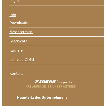
Login
Info
Downloads
Messetermine
Geschichte
Karriere
Lehre bei ZIMM
Kontakt
IHRE ANFRAGE IST UNSER ANTRIEB
Hauptsitz des Unternehmens