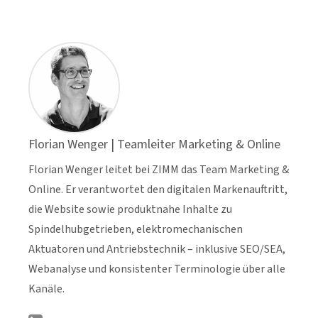
Florian Wenger | Teamleiter Marketing & Online
Florian Wenger leitet bei ZIMM das Team Marketing &
Online. Er verantwortet den digitalen Markenauftritt,
die Website sowie produktnahe Inhalte zu
Spindelhubgetrieben, elektromechanischen
Aktuatoren und Antriebstechnik – inklusive SEO/SEA,
Webanalyse und konsistenter Terminologie über alle
Kanäle.