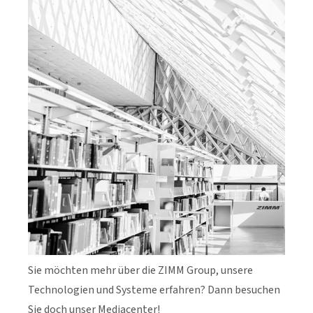
Sie möchten mehr über die ZIMM Group, unsere
Technologien und Systeme erfahren? Dann besuchen
Sie doch unser Mediacenter!