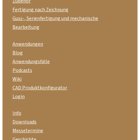
Zubehör
Fertigung nach Zeichnung
Guss-, Serienfertigung und mechanische
Bearbeitung
Anwendungen
Blog
Anwendungsfälle
Podcasts
Wiki
CAD Produktkonfigurator
Login
Info
Downloads
Messetermine
Geschichte