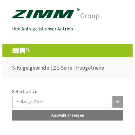
Ihre Anfrage ist unser Antrieb
S-Kugelgewinde | ZE-Serie | Hubgetriebe
Select a size
Auswahl anzeigen