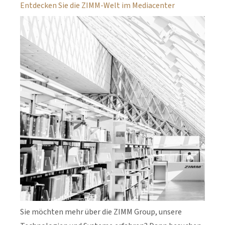
Entdecken Sie die ZIMM-Welt im Mediacenter
Sie möchten mehr über die ZIMM Group, unsere