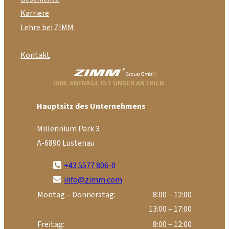
Karriere
Lehre bei ZIMM
Kontakt
IHRE ANFRAGE IST UNSER ANTRIEB
Hauptsitz des Unternehmens
Millennium Park 3
A-6890 Lustenau
+43 5577 806-0
info@zimm.com
Montag – Donnerstag:
8:00 – 12:00
13:00 – 17:00
Freitag:
8:00 – 12:00