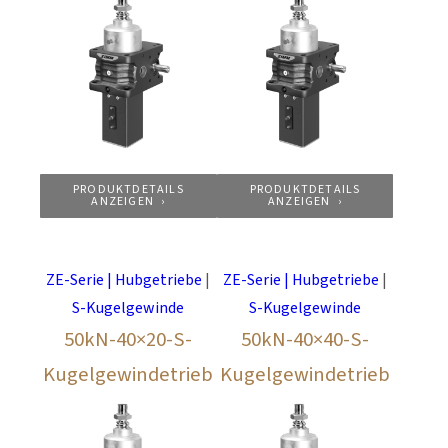
PRODUKTDETAILS
PRODUKTDETAILS
ANZEIGEN
ANZEIGEN
ZE-Serie | Hubgetriebe
|
ZE-Serie | Hubgetriebe
|
S-Kugelgewinde
S-Kugelgewinde
50kN-40×20-S-
50kN-40×40-S-
Kugelgewindetrieb
Kugelgewindetrieb