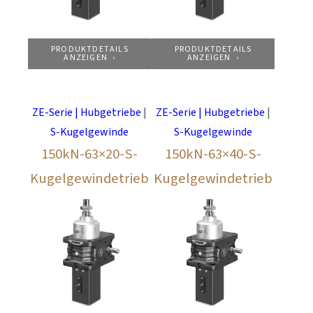
PRODUKTDETAILS
PRODUKTDETAILS
ANZEIGEN
ANZEIGEN
ZE-Serie | Hubgetriebe
|
ZE-Serie | Hubgetriebe
|
S-Kugelgewinde
S-Kugelgewinde
150kN-63×20-S-
150kN-63×40-S-
Kugelgewindetrieb
Kugelgewindetrieb