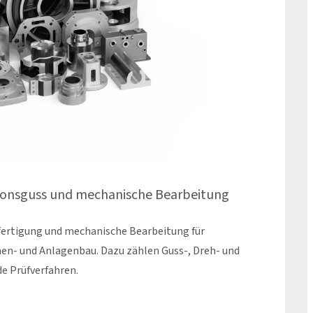
isionsguss und mechanische Bearbeitung
fertigung und mechanische Bearbeitung für
- und Anlagenbau. Dazu zählen Guss-, Dreh- und
de Prüfverfahren.