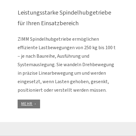
Leistungsstarke Spindelhubgetriebe
für Ihren Einsatzbereich
ZIMM Spindelhubgetriebe ermöglichen
effiziente Lastbewegungen von 250 kg bis 100 t
– je nach Baureihe, Ausführung und
Systemauslegung. Sie wandeln Drehbewegung
in präzise Linearbewegung um und werden
eingesetzt, wenn Lasten gehoben, gesenkt,
positioniert oder verstellt werden müssen.
MEHR