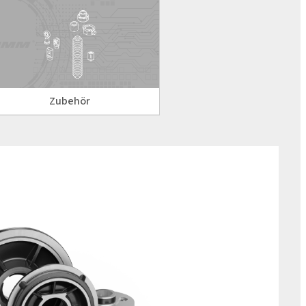
Zubehör