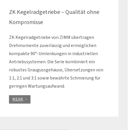
ZK Kegelradgetriebe – Qualität ohne
Kompromisse
ZK Kegelradgetriebe von ZIMM übertragen
Drehmomente zuverlässig und ermöglichen
kompakte 90°-Umlenkungen in industriellen
Antriebssystemen. Die Serie kombiniert ein
robustes Graugussgehäuse, Übersetzungen von
1:1, 2:1 und 3:1 sowie bewährte Schmierung für
geringen Wartungsaufwand.
MEHR