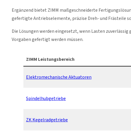
Ergänzend bietet ZIMM maßgeschneiderte Fertigungslösunge
gefertigte Antriebselemente, präzise Dreh- und Frästeile
Die Lösungen werden eingesetzt, wenn Lasten zuverlässig
Vorgaben gefertigt werden müssen.
ZIMM Leistungsbereich
Elektromechanische Aktuatoren
Spindelhubgetriebe
ZK Kegelradgetriebe