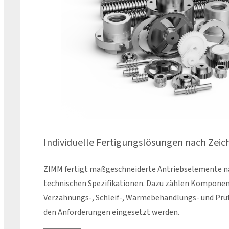
Individuelle Fertigungslösungen nach Zei
ZIMM fertigt maßgeschneiderte Antriebselemente n
technischen Spezifikationen. Dazu zählen Komponen
Verzahnungs-, Schleif-, Wärmebehandlungs- und Prü
den Anforderungen eingesetzt werden.