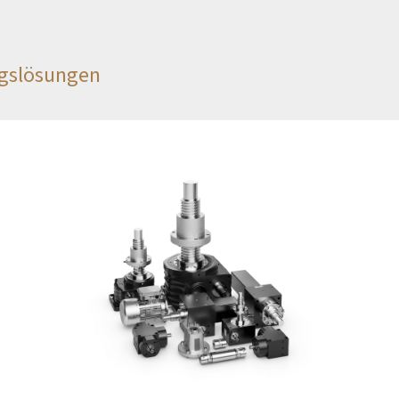
ngslösungen