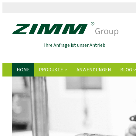
Ihre Anfrage ist unser Antrieb
HOME
PRODUKTE
ANWENDUNGEN
BLOG