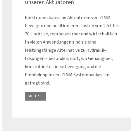
unseren Aktuatoren
Elektromechanische Aktuatoren von ZIMM
bewegen und positionieren Lasten von 2,5 t bis
20 t präzise, reproduzierbar und wirtschaftlich.
In vielen Anwendungen sind sie eine
leistungsfähige Alternative zu Hydraulik-
Lösungen – besonders dort, wo Genauigkeit,
kontrollierte Linearbewegung und die
Einbindung in den ZIMM Systembaukasten
gefragt sind.
MEHR