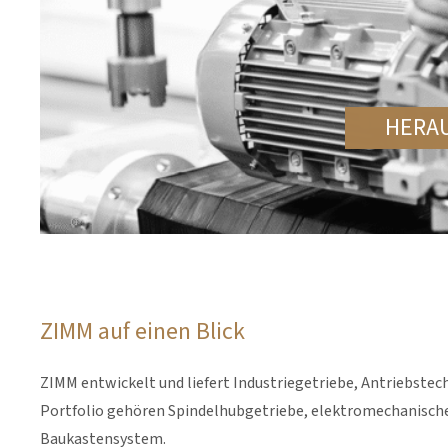
HERA
ZIMM auf einen Blick
ZIMM entwickelt und liefert Industriegetriebe, Antriebst
Portfolio gehören Spindelhubgetriebe, elektromechanisch
Baukastensystem.