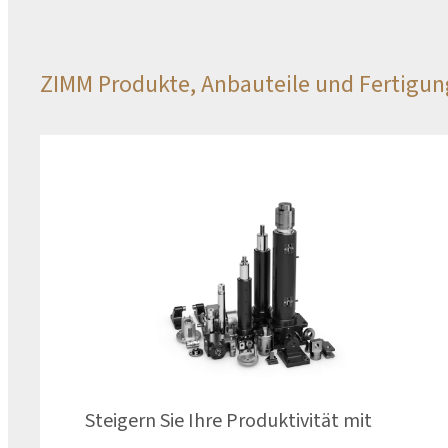
ZIMM Produkte, Anbauteile und Fertigu
Steigern Sie Ihre Produktivität mit